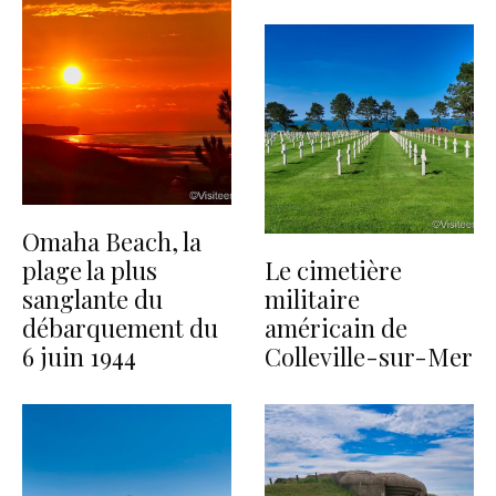
Omaha Beach, la
plage la plus
Le cimetière
sanglante du
militaire
débarquement du
américain de
6 juin 1944
Colleville-sur-Mer