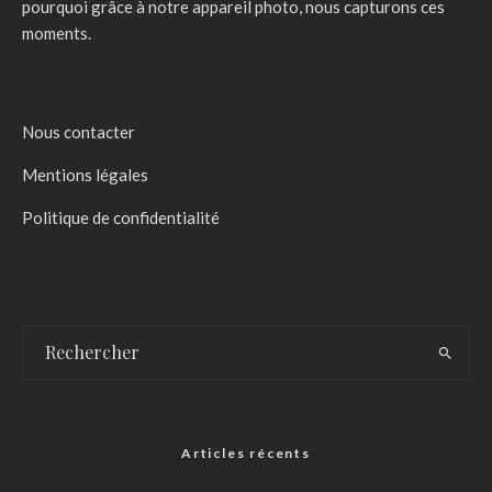
pourquoi grâce à notre appareil photo, nous capturons ces
moments.
Nous contacter
Mentions légales
Politique de confidentialité
Articles récents