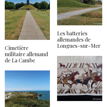
Les batteries
allemandes de
Longues-sur-Mer
Cimetière
militaire allemand
de La Cambe