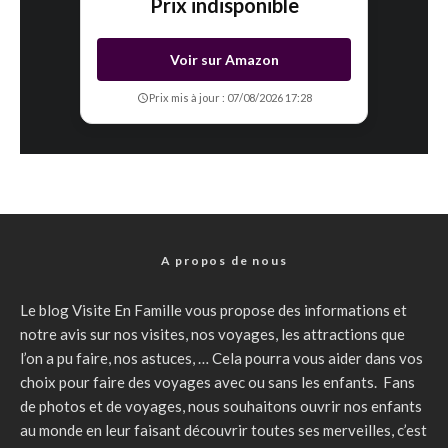
Prix indisponible
Voir sur Amazon
Prix mis à jour : 07/08/2026 17:28
A propos de nous
Le blog Visite En Famille vous propose des informations et
notre avis sur nos visites, nos voyages, les attractions que
l’on a pu faire, nos astuces, … Cela pourra vous aider dans vos
choix pour faire des voyages avec ou sans les enfants. Fans
de photos et de voyages, nous souhaitons ouvrir nos enfants
au monde en leur faisant découvrir toutes ses merveilles, c’est