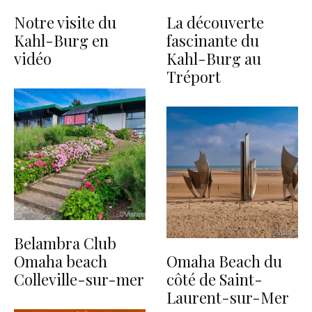
Notre visite du
La découverte
Kahl-Burg en
fascinante du
vidéo
Kahl-Burg au
Tréport
Belambra Club
Omaha beach
Omaha Beach du
Colleville-sur-mer
côté de Saint-
Laurent-sur-Mer