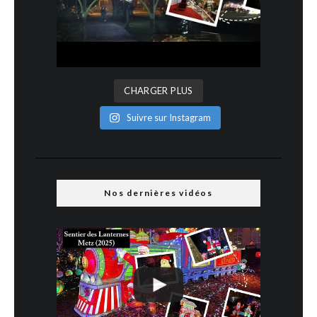
CHARGER PLUS
Suivre sur Instagram
Nos dernières vidéos