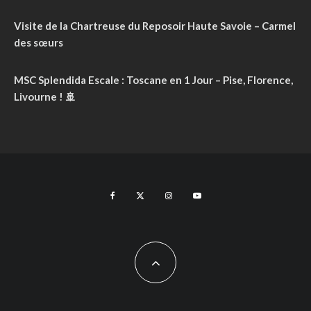
Visite de la Chartreuse du Reposoir Haute Savoie – Carmel
des sœurs
MSC Splendida Escale : Toscane en 1 Jour – Pise, Florence,
Livourne ! 🚢