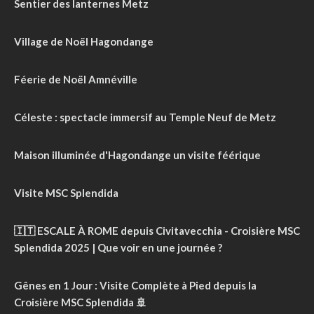
Sentier des lanternes Metz
Village de Noël Hagondange
Féerie de Noël Amnéville
Céleste : spectacle immersif au Temple Neuf de Metz
Maison illuminée d'Hagondange un visite féérique
Visite MSC Splendida
🇮🇹 ESCALE À ROME depuis Civitavecchia - Croisière MSC
Splendida 2025 | Que voir en une journée ?
Gênes en 1 Jour : Visite Complète à Pied depuis la
Croisière MSC Splendida 🚢