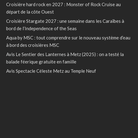
Croisière hard rock en 2027 : Monster of Rock Cruise au
départ de la côte Ouest
Croisière Stargate 2027 : une semaine dans les Caraïbes à
bord de l’Independence of the Seas
Aqua by MSC : tout comprendre sur le nouveau système d’eau
à bord des croisières MSC
Avis Le Sentier des Lanternes à Metz (2025) : on a testé la
balade féerique gratuite en famille
Avis Spectacle Céleste Metz au Temple Neuf