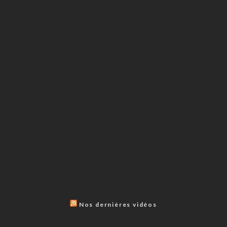
Nos dernières vidéos