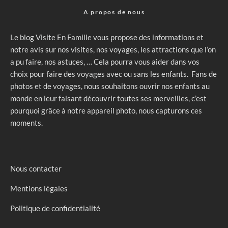
A propos de nous
Le blog Visite En Famille vous propose des informations et
notre avis sur nos visites, nos voyages, les attractions que l’on
a pu faire, nos astuces, … Cela pourra vous aider dans vos
choix pour faire des voyages avec ou sans les enfants. Fans de
photos et de voyages, nous souhaitons ouvrir nos enfants au
monde en leur faisant découvrir toutes ses merveilles, c’est
pourquoi grâce à notre appareil photo, nous capturons ces
moments.
Nous contacter
Mentions légales
Politique de confidentialité