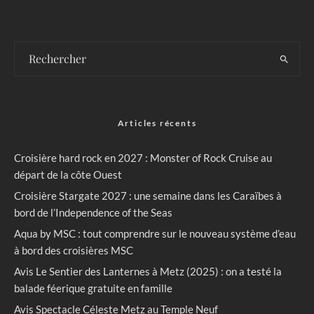
Articles récents
Croisière hard rock en 2027 : Monster of Rock Cruise au
départ de la côte Ouest
Croisière Stargate 2027 : une semaine dans les Caraïbes à
bord de l’Independence of the Seas
Aqua by MSC : tout comprendre sur le nouveau système d’eau
à bord des croisières MSC
Avis Le Sentier des Lanternes à Metz (2025) : on a testé la
balade féerique gratuite en famille
Avis Spectacle Céleste Metz au Temple Neuf