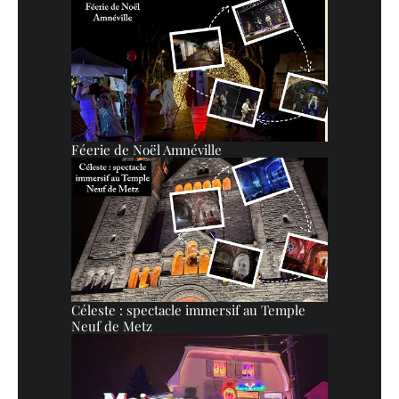
Féerie de Noël Amnéville
Céleste : spectacle immersif au Temple
Neuf de Metz