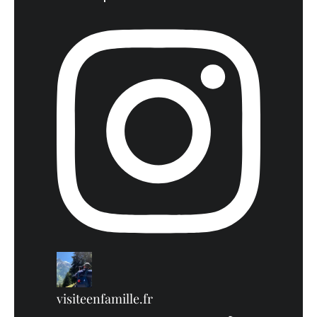
visiteenfamille.fr