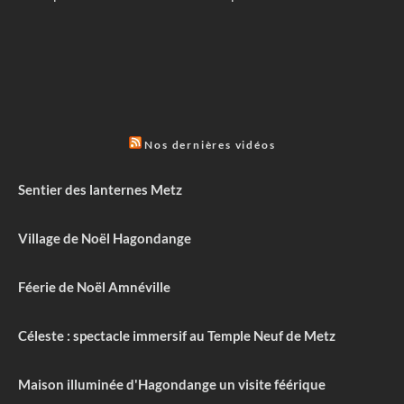
Nos dernières vidéos
Sentier des lanternes Metz
Village de Noël Hagondange
Féerie de Noël Amnéville
Céleste : spectacle immersif au Temple Neuf de Metz
Maison illuminée d'Hagondange un visite féérique