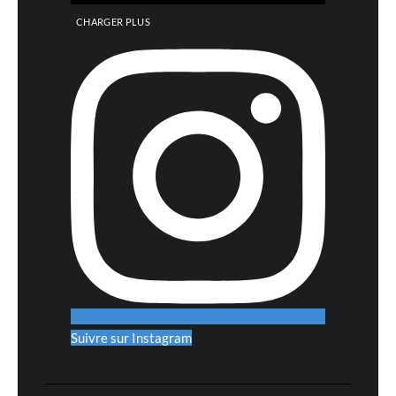
CHARGER PLUS
Suivre sur Instagram