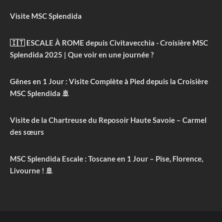
Visite MSC Splendida
🇮🇹 ESCALE À ROME depuis Civitavecchia - Croisière MSC
Splendida 2025 | Que voir en une journée ?
Gênes en 1 Jour : Visite Complète à Pied depuis la Croisière
MSC Splendida 🚢
Visite de la Chartreuse du Reposoir Haute Savoie – Carmel
des sœurs
MSC Splendida Escale : Toscane en 1 Jour – Pise, Florence,
Livourne ! 🚢