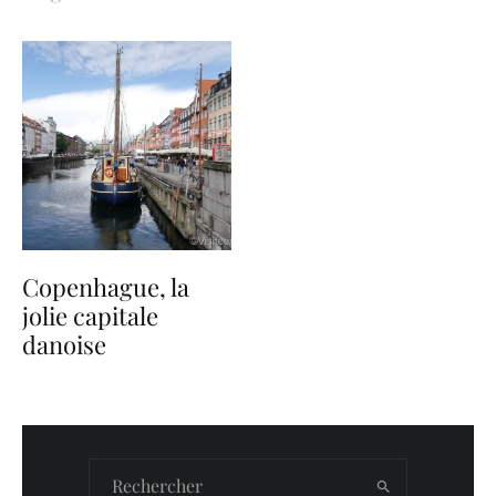
Copenhague, la
jolie capitale
danoise