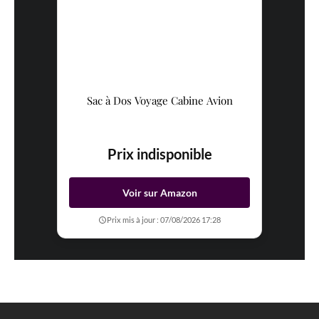
Sac à Dos Voyage Cabine Avion
Prix indisponible
Voir sur Amazon
Prix mis à jour : 07/08/2026 17:28