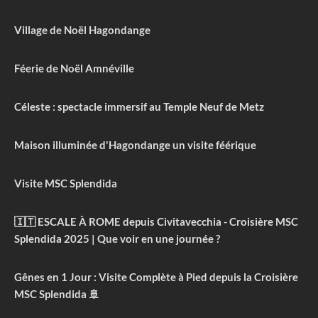
Village de Noël Hagondange
Féerie de Noël Amnéville
Céleste : spectacle immersif au Temple Neuf de Metz
Maison illuminée d'Hagondange un visite féérique
Visite MSC Splendida
🇮🇹 ESCALE À ROME depuis Civitavecchia - Croisière MSC
Splendida 2025 | Que voir en une journée ?
Gênes en 1 Jour : Visite Complète à Pied depuis la Croisière
MSC Splendida 🚢