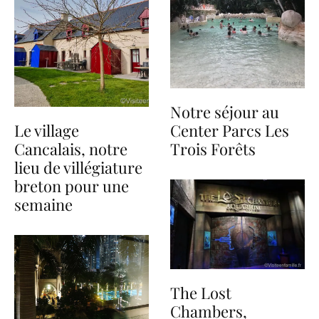
Notre séjour au
Le village
Center Parcs Les
Cancalais, notre
Trois Forêts
lieu de villégiature
breton pour une
semaine
The Lost
Chambers,