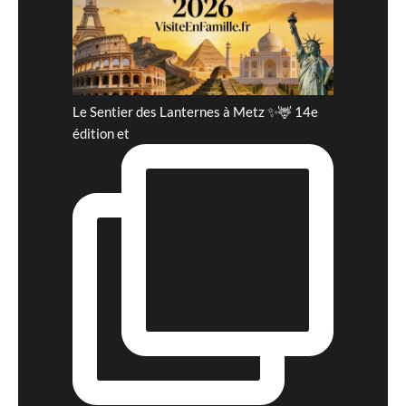
Le Sentier des Lanternes à Metz ✨🦌 14e
édition et