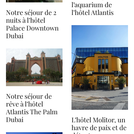
l’aquarium de
l’hôtel Atlantis
Notre séjour de 2
nuits à l’hôtel
Palace Downtown
Dubai
Notre séjour de
rêve à l’hôtel
Atlantis The Palm
Dubai
L’hôtel Molitor, un
havre de paix et de