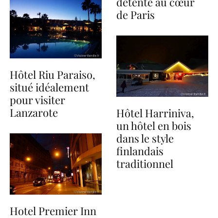
détente au cœur
de Paris
Hôtel Riu Paraiso,
situé idéalement
pour visiter
Lanzarote
Hôtel Harriniva,
un hôtel en bois
dans le style
finlandais
traditionnel
Hotel Premier Inn