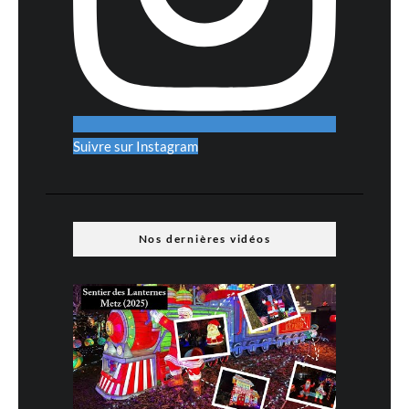
Suivre sur Instagram
Nos dernières vidéos