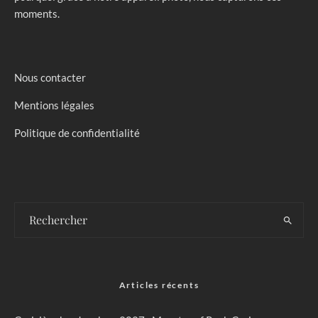
moments.
Nous contacter
Mentions légales
Politique de confidentialité
Articles récents