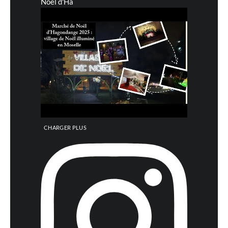
Noël d'Ha
CHARGER PLUS