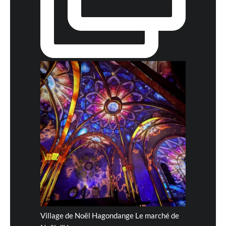
Village de Noël Hagondange Le marché de