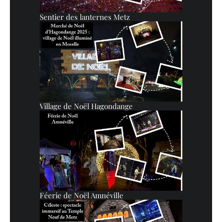
Sentier des lanternes Metz
Village de Noël Hagondange
Féerie de Noël Amnéville