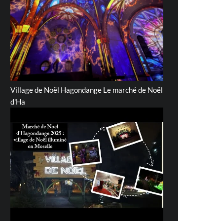
Village de Noël Hagondange Le marché de Noël
d'Ha