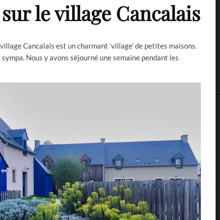
 sur le village Cancalais
village Cancalais est un charmant ‘village’ de petites maisons.
ès sympa. Nous y avons séjourné une semaine pendant les