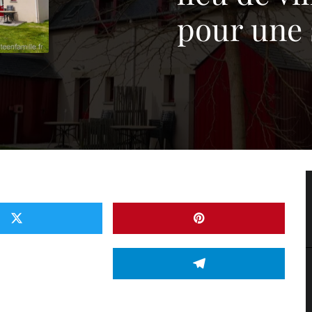
pour une