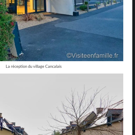
La réception du village Cancalais