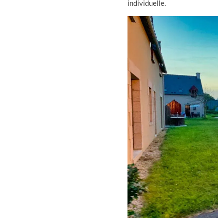
individuelle.