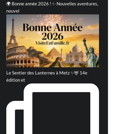
🌍 Bonne année 2026 ! ✨ Nouvelles aventures,
nouvel
Le Sentier des Lanternes à Metz ✨🦌 14e
édition et