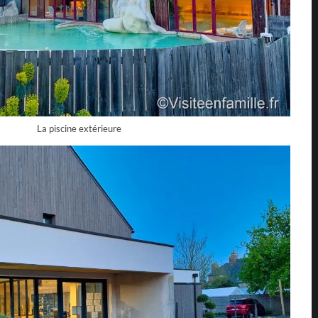
La piscine extérieure