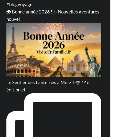
#blogvoyage
🌍 Bonne année 2026 ! ✨ Nouvelles aventures,
nouvel
Le Sentier des Lanternes à Metz ✨🦌 14e
édition et