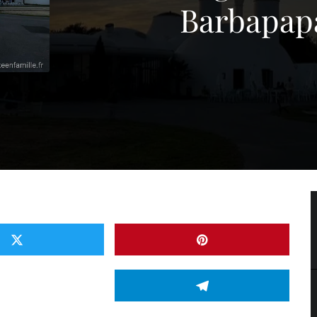
Barbapap