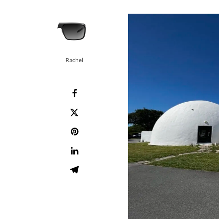
Rachel