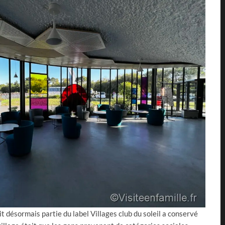
it désormais partie du label Villages club du soleil a conservé