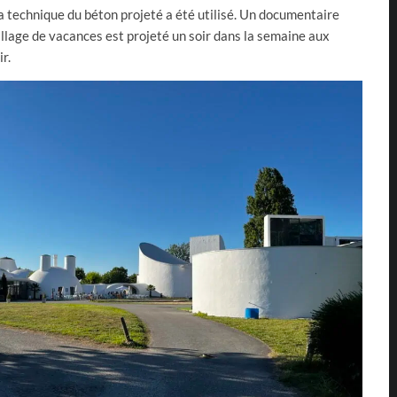
a technique du béton projeté a été utilisé. Un documentaire
illage de vacances est projeté un soir dans la semaine aux
r.