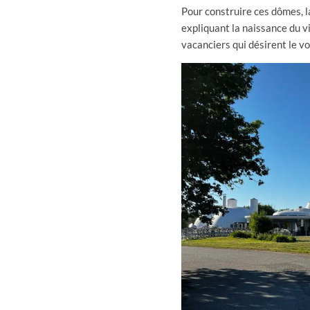
Pour construire ces dômes, l
expliquant la naissance du v
vacanciers qui désirent le voi