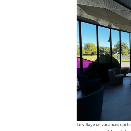
Le village de vacances qui fa