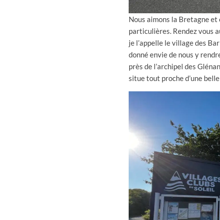
Nous aimons la Bretagne et 
particulières. Rendez vous a
je l’appelle le village des B
donné envie de nous y rendre
près de l’archipel des Glénan
situe tout proche d’une belle