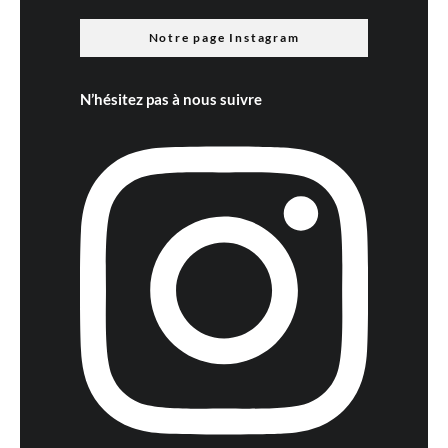
Notre page Instagram
N’hésitez pas à nous suivre