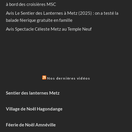
à bord des croisières MSC
Avis Le Sentier des Lanternes à Metz (2025) : on a testé la
balade féerique gratuite en famille
Avis Spectacle Céleste Metz au Temple Neuf
Nos dernières vidéos
Sentier des lanternes Metz
Village de Noël Hagondange
Féerie de Noël Amnéville