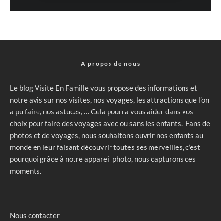
A propos de nous
Le blog Visite En Famille vous propose des informations et
notre avis sur nos visites, nos voyages, les attractions que l’on
a pu faire, nos astuces, … Cela pourra vous aider dans vos
choix pour faire des voyages avec ou sans les enfants. Fans de
photos et de voyages, nous souhaitons ouvrir nos enfants au
monde en leur faisant découvrir toutes ses merveilles, c’est
pourquoi grâce à notre appareil photo, nous capturons ces
moments.
Nous contacter