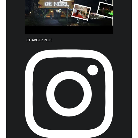
CHARGER PLUS