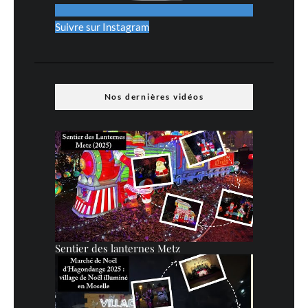
Suivre sur Instagram
Nos dernières vidéos
Sentier des lanternes Metz