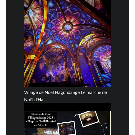
Village de Noël Hagondange Le marché de
Noël d'Ha