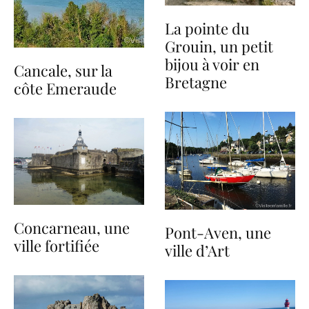
La pointe du
Grouin, un petit
bijou à voir en
Cancale, sur la
Bretagne
côte Emeraude
Concarneau, une
Pont-Aven, une
ville fortifiée
ville d’Art