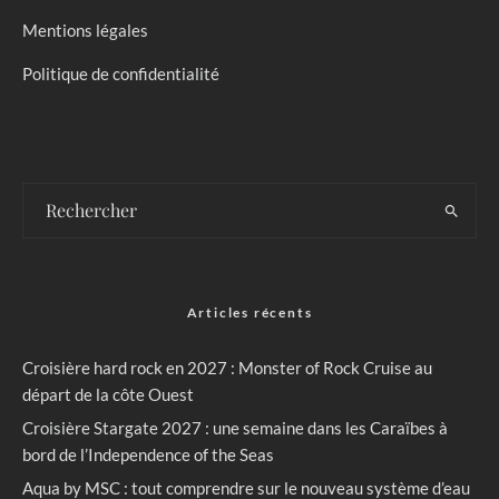
Mentions légales
Politique de confidentialité
Articles récents
Croisière hard rock en 2027 : Monster of Rock Cruise au
départ de la côte Ouest
Croisière Stargate 2027 : une semaine dans les Caraïbes à
bord de l’Independence of the Seas
Aqua by MSC : tout comprendre sur le nouveau système d’eau