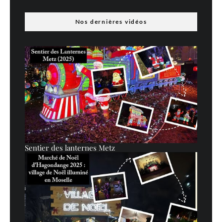
Nos dernières vidéos
Sentier des lanternes Metz