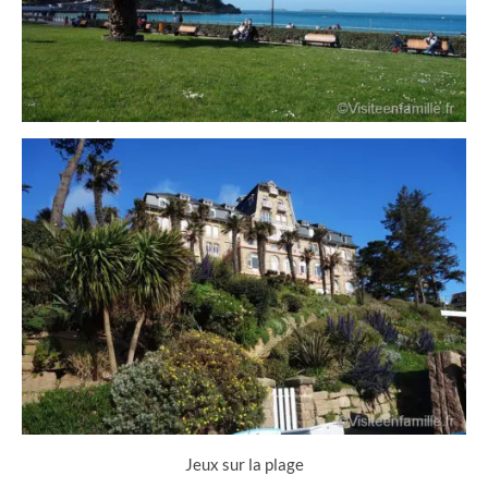
Jeux sur la plage