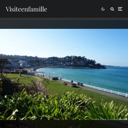
Visiteenfamille