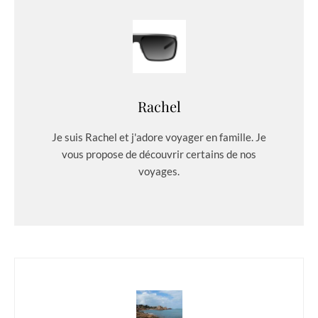
Rachel
Je suis Rachel et j'adore voyager en famille. Je
vous propose de découvrir certains de nos
voyages.