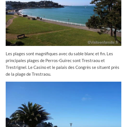
Les plages sont magnifiques avec du sable blanc et fin. Les
principales plages de Perros-Guirec sont Trestraou et
Trestrignel. Le Casino et le palais des Congrès se situent près
de la plage de Trestraou.