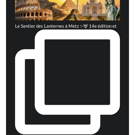
Le Sentier des Lanternes à Metz ✨🦌 14e édition et