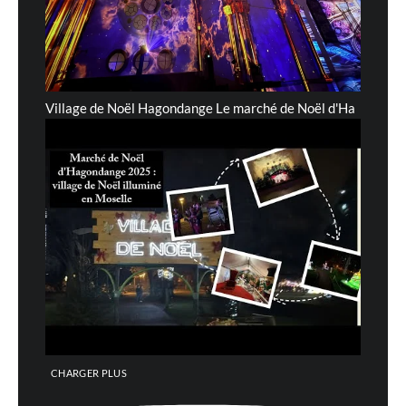
Village de Noël Hagondange Le marché de Noël d'Ha
CHARGER PLUS