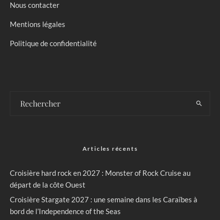
Nous contacter
Mentions légales
Politique de confidentialité
Articles récents
Croisière hard rock en 2027 : Monster of Rock Cruise au
départ de la côte Ouest
Croisière Stargate 2027 : une semaine dans les Caraïbes à
bord de l’Independence of the Seas