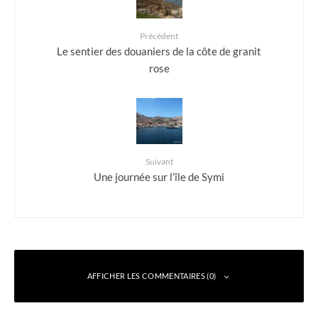
Précédent
Le sentier des douaniers de la côte de granit
rose
Suivant
Une journée sur l’île de Symi
AFFICHER LES COMMENTAIRES (0)