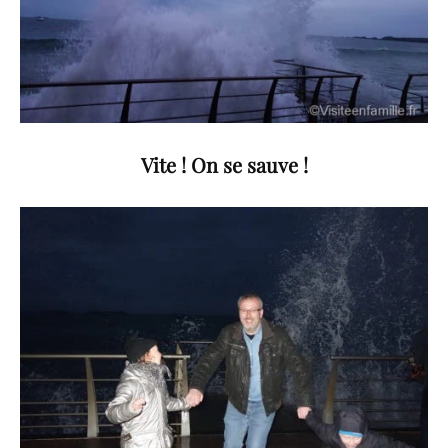
Vite ! On se sauve !