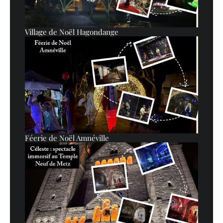
Village de Noël Hagondange
Féerie de Noël Amnéville