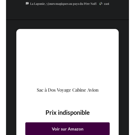
La Laponie, 5 jours magiques au pays du Père Noël
zast
Sac à Dos Voyage Cabine Avion
Prix indisponible
Voir sur Amazon