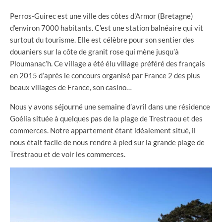
Perros-Guirec est une ville des côtes d’Armor (Bretagne)
d’environ 7000 habitants. C’est une station balnéaire qui vit
surtout du tourisme. Elle est célèbre pour son sentier des
douaniers sur la côte de granit rose qui mène jusqu’à
Ploumanac’h. Ce village a été élu village préféré des français
en 2015 d’après le concours organisé par France 2 des plus
beaux villages de France, son casino…
Nous y avons séjourné une semaine d’avril dans une résidence
Goélia située à quelques pas de la plage de Trestraou et des
commerces. Notre appartement étant idéalement situé, il
nous était facile de nous rendre à pied sur la grande plage de
Trestraou et de voir les commerces.