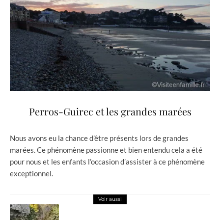
Perros-Guirec et les grandes marées
Nous avons eu la chance d’être présents lors de grandes
marées. Ce phénomène passionne et bien entendu cela a été
pour nous et les enfants l’occasion d’assister à ce phénomène
exceptionnel.
Voir aussi