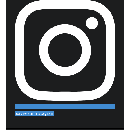
Suivre sur Instagram