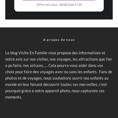
Prix mis à jour : 06/08/2026 17:29
A propos de nous
Le blog Visite En Famille vous propose des informations et
notre avis sur nos visites, nos voyages, les attractions que l’on
a pu faire, nos astuces, … Cela pourra vous aider dans vos
choix pour faire des voyages avec ou sans les enfants. Fans de
photos et de voyages, nous souhaitons ouvrir nos enfants au
monde en leur faisant découvrir toutes ses merveilles, c’est
pourquoi grâce à notre appareil photo, nous capturons ces
moments.