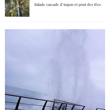
Balade cascade d’Angon et pont des fées