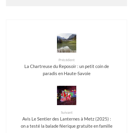
Précédent
La Chartreuse du Reposoir : un petit coin de
paradis en Haute-Savoie
Suivant
Avis Le Sentier des Lanternes à Metz (2025) :
on a testé la balade féerique gratuite en famille