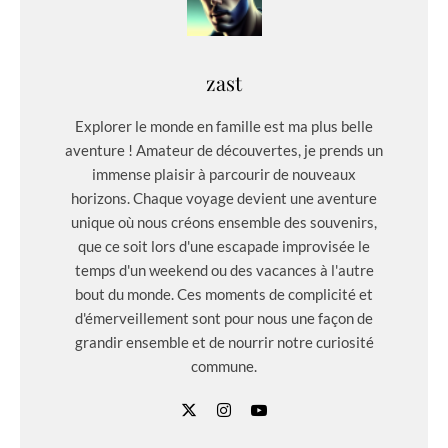
zast
Explorer le monde en famille est ma plus belle
aventure ! Amateur de découvertes, je prends un
immense plaisir à parcourir de nouveaux
horizons. Chaque voyage devient une aventure
unique où nous créons ensemble des souvenirs,
que ce soit lors d'une escapade improvisée le
temps d'un weekend ou des vacances à l'autre
bout du monde. Ces moments de complicité et
d'émerveillement sont pour nous une façon de
grandir ensemble et de nourrir notre curiosité
commune.