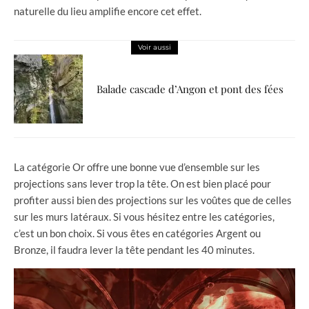
naturelle du lieu amplifie encore cet effet.
Voir aussi
Balade cascade d’Angon et pont des fées
La catégorie Or offre une bonne vue d’ensemble sur les
projections sans lever trop la tête. On est bien placé pour
profiter aussi bien des projections sur les voûtes que de celles
sur les murs latéraux. Si vous hésitez entre les catégories,
c’est un bon choix. Si vous êtes en catégories Argent ou
Bronze, il faudra lever la tête pendant les 40 minutes.