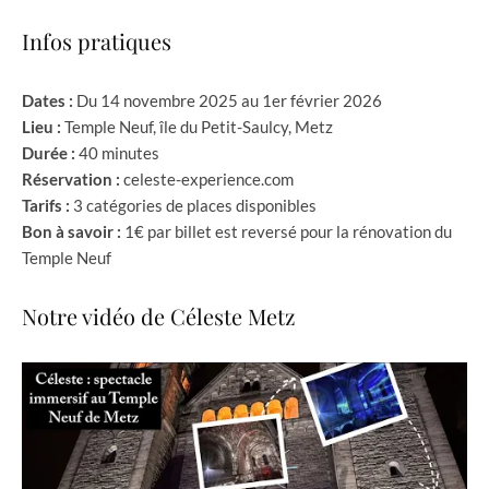
Infos pratiques
Dates :
Du 14 novembre 2025 au 1er février 2026
Lieu :
Temple Neuf, île du Petit-Saulcy, Metz
Durée :
40 minutes
Réservation :
celeste-experience.com
Tarifs :
3 catégories de places disponibles
Bon à savoir :
1€ par billet est reversé pour la rénovation du
Temple Neuf
Notre vidéo de Céleste Metz