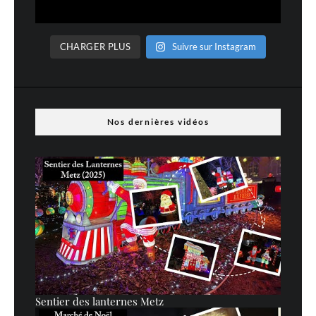
CHARGER PLUS
Suivre sur Instagram
Nos dernières vidéos
Sentier des lanternes Metz