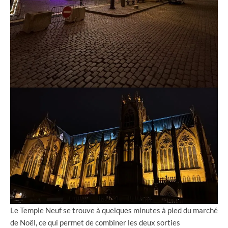
Le Temple Neuf se trouve à quelques minutes à pied du marché
de Noël, ce qui permet de combiner les deux sorties