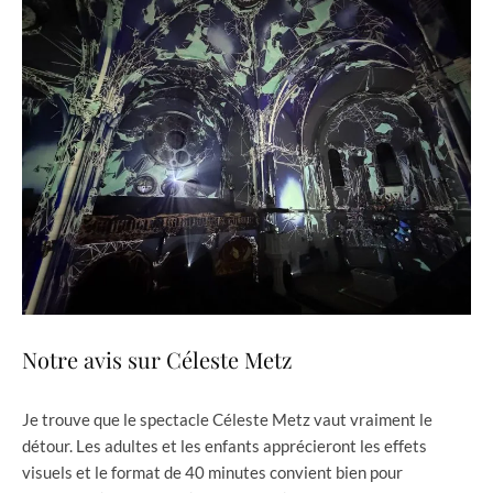
Notre avis sur Céleste Metz
Je trouve que le spectacle Céleste Metz vaut vraiment le
détour. Les adultes et les enfants apprécieront les effets
visuels et le format de 40 minutes convient bien pour