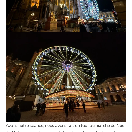
Avant notre séance, nous avons fait un tour au marché de Noël