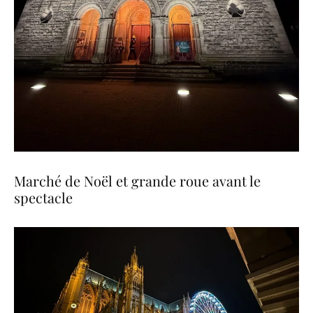
Marché de Noël et grande roue avant le
spectacle