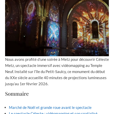
Nous avons profité d’une soirée à Metz pour découvrir Céleste
Metz, un spectacle immersif avec vidéomapping au Temple
Neuf. Installé sur l’île du Petit-Saulcy, ce monument du début
du XXe siècle accueille 40 minutes de projections lumineuses
jusqu’au 1er février 2026.
Sommaire
Marché de Noël et grande roue avant le spectacle
Le spectacle Céleste : vidéomapping et son spatialisé