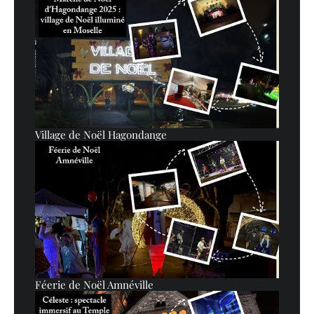
Village de Noël Hagondange
Féerie de Noël Amnéville