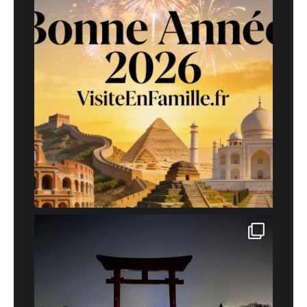
En savoir
plus sur la façon dont les données de vos commentaires sont
traitées