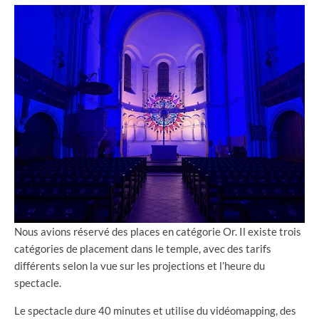
Nous avions réservé des places en catégorie Or. Il existe trois
catégories de placement dans le temple, avec des tarifs
différents selon la vue sur les projections et l’heure du
spectacle.
Le spectacle dure 40 minutes et utilise du vidéomapping, des