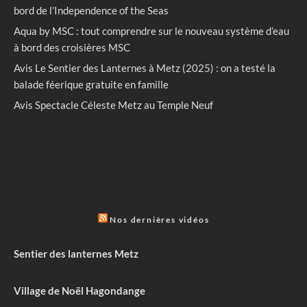
bord de l’Independence of the Seas
Aqua by MSC : tout comprendre sur le nouveau système d’eau
à bord des croisières MSC
Avis Le Sentier des Lanternes à Metz (2025) : on a testé la
balade féerique gratuite en famille
Avis Spectacle Céleste Metz au Temple Neuf
Nos dernières vidéos
Sentier des lanternes Metz
Village de Noël Hagondange