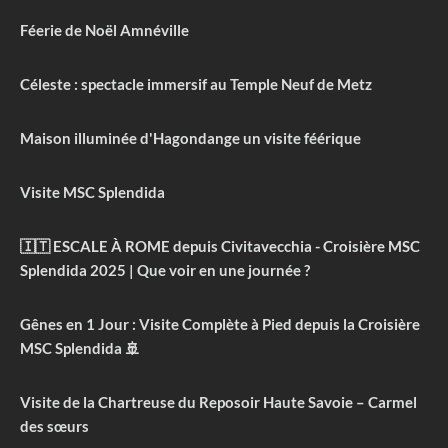
Féerie de Noël Amnéville
Céleste : spectacle immersif au Temple Neuf de Metz
Maison illuminée d'Hagondange un visite féérique
Visite MSC Splendida
🇮🇹 ESCALE À ROME depuis Civitavecchia - Croisière MSC
Splendida 2025 | Que voir en une journée ?
Gênes en 1 Jour : Visite Complète à Pied depuis la Croisière
MSC Splendida 🚢
Visite de la Chartreuse du Reposoir Haute Savoie – Carmel
des sœurs