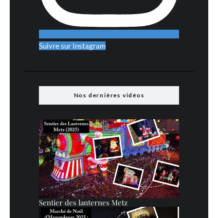
Suivre sur Instagram
Nos dernières vidéos
Sentier des lanternes Metz