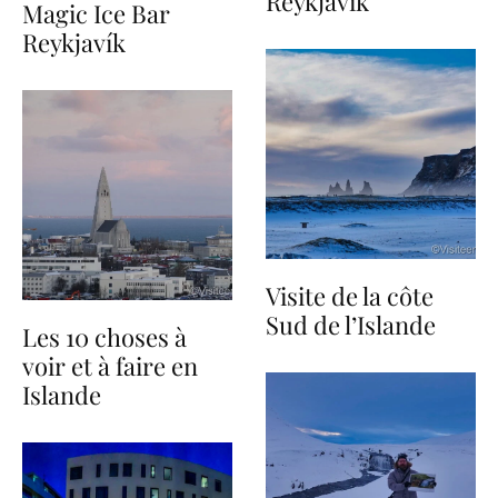
Reykjavík
Magic Ice Bar
Reykjavík
Visite de la côte
Sud de l’Islande
Les 10 choses à
voir et à faire en
Islande