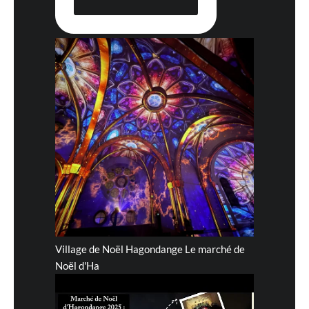
Village de Noël Hagondange Le marché de
Noël d'Ha