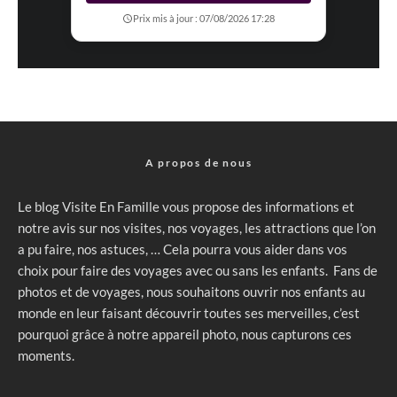
Prix mis à jour : 07/08/2026 17:28
A propos de nous
Le blog Visite En Famille vous propose des informations et
notre avis sur nos visites, nos voyages, les attractions que l’on
a pu faire, nos astuces, … Cela pourra vous aider dans vos
choix pour faire des voyages avec ou sans les enfants. Fans de
photos et de voyages, nous souhaitons ouvrir nos enfants au
monde en leur faisant découvrir toutes ses merveilles, c’est
pourquoi grâce à notre appareil photo, nous capturons ces
moments.