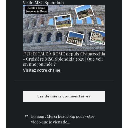
Visite MSC Splendida
🇮🇹 ESCALE À ROME depuis Civitavecchia
- Croisière MSC Splendida 2025 | Que voir
en une journée ?
Visitez notre chaine
Les derniers commentaires
Bonjour, Merci beaucoup pour votre
vidéo que je viens de...