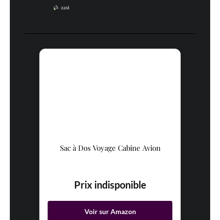
zast
Sac à Dos Voyage Cabine Avion
Prix indisponible
Voir sur Amazon