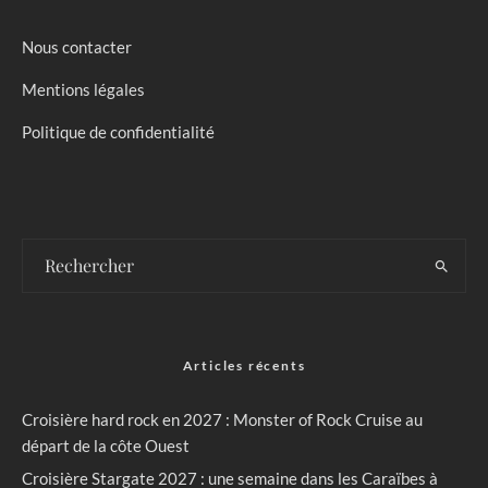
Nous contacter
Mentions légales
Politique de confidentialité
Articles récents
Croisière hard rock en 2027 : Monster of Rock Cruise au
départ de la côte Ouest
Croisière Stargate 2027 : une semaine dans les Caraïbes à