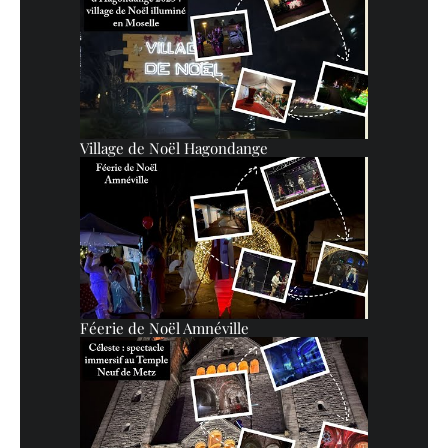
Village de Noël Hagondange
Féerie de Noël Amnéville