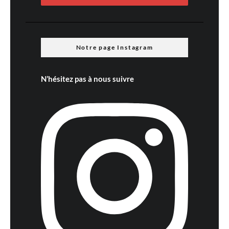
Notre page Instagram
N’hésitez pas à nous suivre