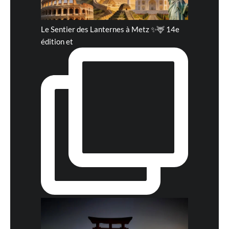
Le Sentier des Lanternes à Metz ✨🦌 14e
édition et