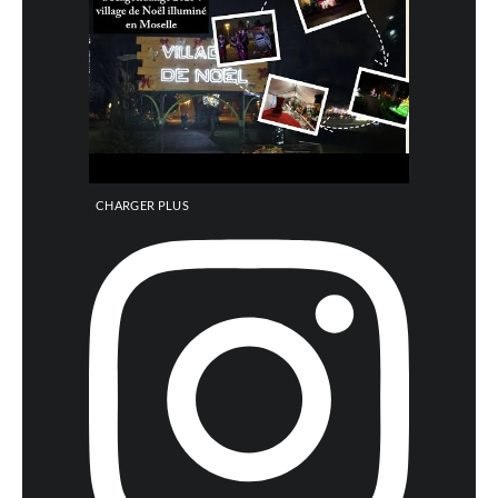
CHARGER PLUS