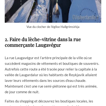
Vue du clocher de l’église Hallgrimsirkja
2. Faire du lèche-vitrine dans la rue
commerçante Laugavégur
La rue Laugavégur est l’artère principale de la ville où se
succèdent magasins de vêtements et boutiques de souvenirs.
Autrefois cette route a été tracée pour relier la capitale à la
vallée de Laugardalur où les habitants de Reykjavik allaient
laver leurs vêtements dans les sources d’eau chaude.
Maintenant c’est une rue semi-piétonne qui est très animée,
de jour comme de nuit.
Faites du shopping et découvrez les boutiques locales, les