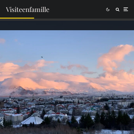
Visiteenfamille