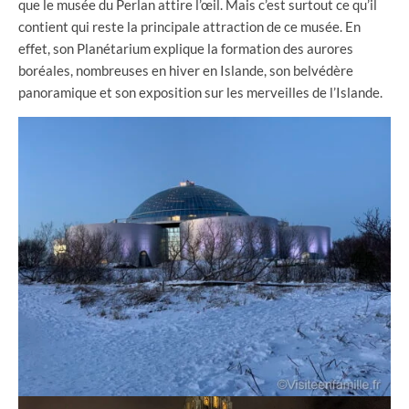
que le musée du Perlan attire l’œil. Mais c’est surtout ce qu’il
contient qui reste la principale attraction de ce musée. En
effet, son Planétarium explique la formation des aurores
boréales, nombreuses en hiver en Islande, son belvédère
panoramique et son exposition sur les merveilles de l’Islande.