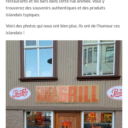
restaurants et les bars dans cette rue animée. Vous y
trouverez des souvenirs authentiques et des produits
islandais typiques.
Voici des photos qui nous ont bien plus. Ils ont de l’humour ces
islandais !