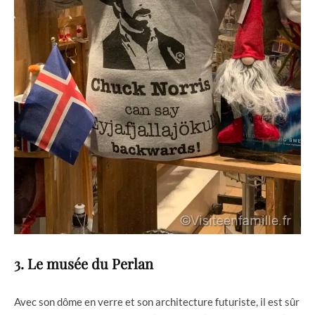
3. Le musée du Perlan
Avec son dôme en verre et son architecture futuriste, il est sûr