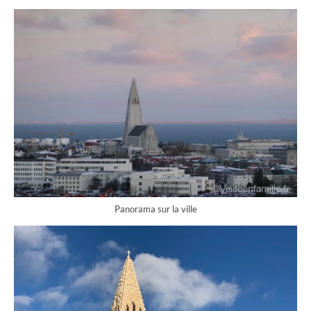
Panorama sur la ville