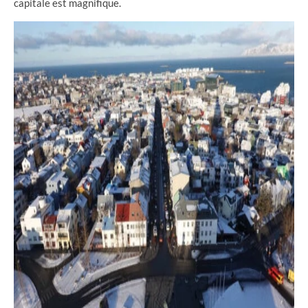
capitale est magnifique.