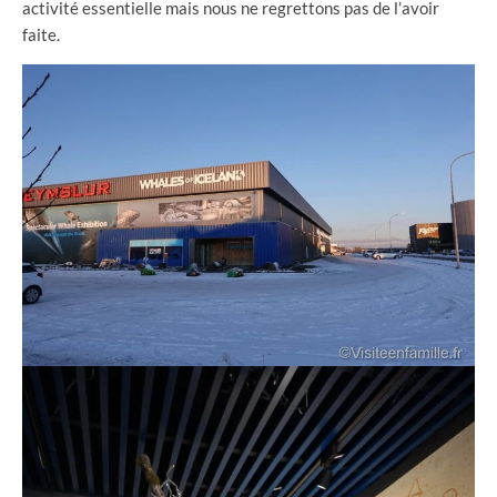
activité essentielle mais nous ne regrettons pas de l’avoir
faite.