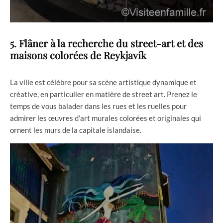
5. Flâner à la recherche du street-art et des
maisons colorées de Reykjavík
La ville est célèbre pour sa scène artistique dynamique et
créative, en particulier en matière de street art. Prenez le
temps de vous balader dans les rues et les ruelles pour
admirer les œuvres d’art murales colorées et originales qui
ornent les murs de la capitale islandaise.