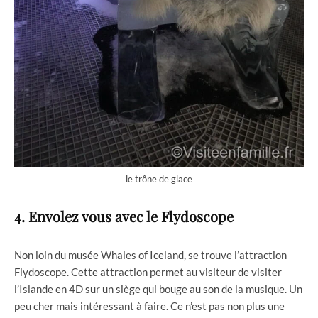
le trône de glace
4. Envolez vous avec le Flydoscope
Non loin du musée Whales of Iceland, se trouve l’attraction
Flydoscope. Cette attraction permet au visiteur de visiter
l’Islande en 4D sur un siège qui bouge au son de la musique. Un
peu cher mais intéressant à faire. Ce n’est pas non plus une