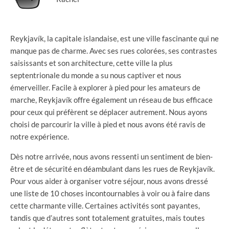
Reykjavík, la capitale islandaise, est une ville fascinante qui ne
manque pas de charme. Avec ses rues colorées, ses contrastes
saisissants et son architecture, cette ville la plus
septentrionale du monde a su nous captiver et nous
émerveiller. Facile à explorer à pied pour les amateurs de
marche, Reykjavík offre également un réseau de bus efficace
pour ceux qui préfèrent se déplacer autrement. Nous ayons
choisi de parcourir la ville à pied et nous avons été ravis de
notre expérience.
Dès notre arrivée, nous avons ressenti un sentiment de bien-
être et de sécurité en déambulant dans les rues de Reykjavík.
Pour vous aider à organiser votre séjour, nous avons dressé
une liste de 10 choses incontournables à voir ou à faire dans
cette charmante ville. Certaines activités sont payantes,
tandis que d’autres sont totalement gratuites, mais toutes