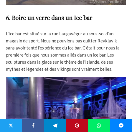
6. Boire un verre dans un Ice bar
L’Ice bar est situé sur la rue Laugavégur au sous-sol d’un
magasin de sport. Nous ne pouvions pas quitter Reykjavik
sans avoir tenté l’expérience du Ice bar. C’était pour nous la
première fois que nous sommes allés dans un ice bar. Les
sculptures dans la glace sur le thème de l’Islande, de ses
mythes et légendes et des vikings sont vraiment belles.