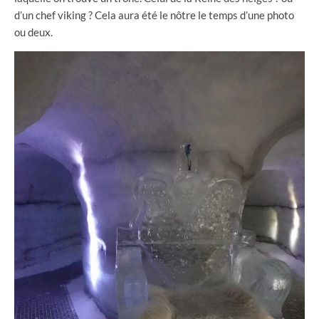
d’un chef viking ? Cela aura été le nôtre le temps d’une photo
ou deux.