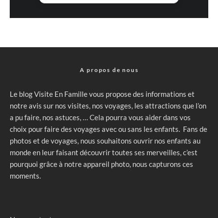
A propos de nous
Le blog Visite En Famille vous propose des informations et
notre avis sur nos visites, nos voyages, les attractions que l’on
a pu faire, nos astuces, … Cela pourra vous aider dans vos
choix pour faire des voyages avec ou sans les enfants. Fans de
photos et de voyages, nous souhaitons ouvrir nos enfants au
monde en leur faisant découvrir toutes ses merveilles, c’est
pourquoi grâce à notre appareil photo, nous capturons ces
moments.