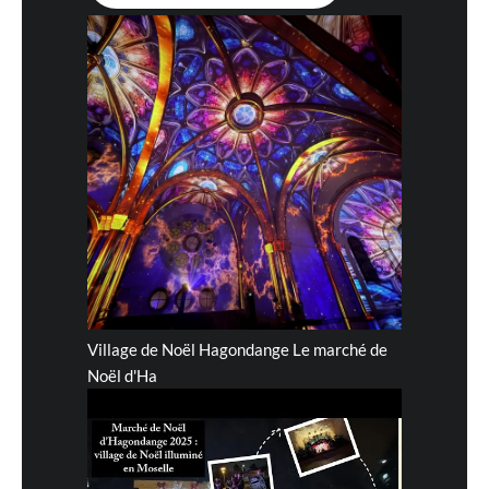
Village de Noël Hagondange Le marché de
Noël d'Ha