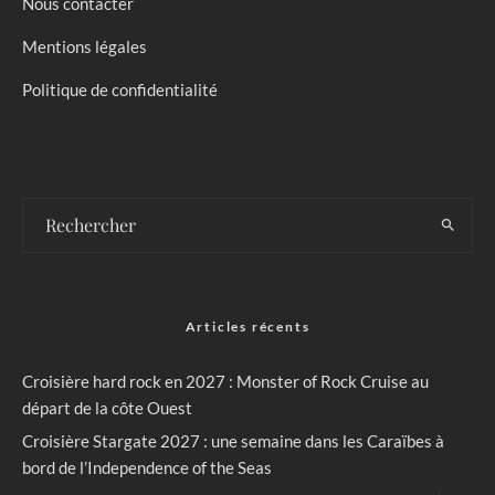
Nous contacter
Mentions légales
Politique de confidentialité
Articles récents
Croisière hard rock en 2027 : Monster of Rock Cruise au
départ de la côte Ouest
Croisière Stargate 2027 : une semaine dans les Caraïbes à
bord de l’Independence of the Seas