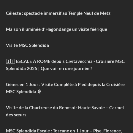
Céleste : spectacle immersif au Temple Neuf de Metz
Maison illuminée d'Hagondange un visite féérique
Visite MSC Splendida
🇮🇹 ESCALE À ROME depuis Civitavecchia - Croisière MSC
Splendida 2025 | Que voir en une journée ?
Gênes en 1 Jour : Visite Complète à Pied depuis la Croisière
MSC Splendida 🚢
Visite de la Chartreuse du Reposoir Haute Savoie – Carmel
des sœurs
MSC Splendida Escale : Toscane en 1 Jour – Pise, Florence,