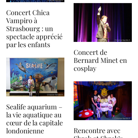
Concert Chica
Vampiro à
Strasbourg : un
spectacle apprécié
par les enfants
Concert de
Bernard Minet en
cosplay
Sealife aquarium –
la vie aquatique au
cœur de la capitale
Rencontre avec
londonienne