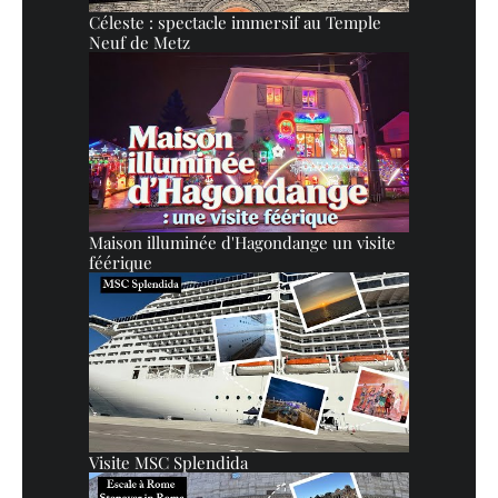
Céleste : spectacle immersif au Temple
Neuf de Metz
Maison illuminée d'Hagondange un visite
féérique
Visite MSC Splendida