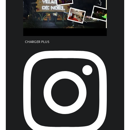
CHARGER PLUS