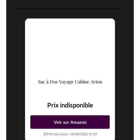
Sac à Dos Voyage Cabine Avion
Prix indisponible
Voir sur Amazon
Prix mis à jour : 06/08/2026 17:29