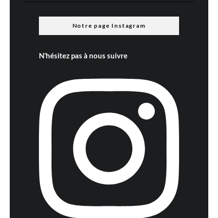
Notre page Instagram
N’hésitez pas à nous suivre