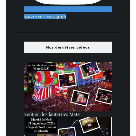
Suivre sur Instagram
Nos dernières vidéos
Sentier des lanternes Metz