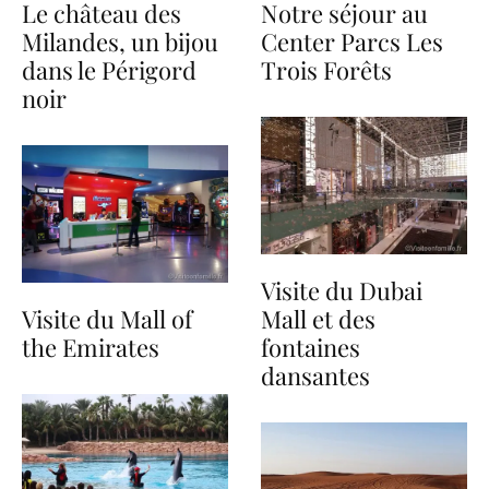
Le château des
Notre séjour au
Milandes, un bijou
Center Parcs Les
dans le Périgord
Trois Forêts
noir
Visite du Dubai
Visite du Mall of
Mall et des
the Emirates
fontaines
dansantes