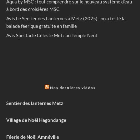
Aqua by MSC : tout comprendre sur le nouveau système d’eau
à bord des croisières MSC
Avis Le Sentier des Lanternes à Metz (2025) : on a testé la
balade féerique gratuite en famille
Avis Spectacle Céleste Metz au Temple Neuf
Nos dernières vidéos
Sentier des lanternes Metz
Village de Noël Hagondange
Féerie de Noël Amnéville