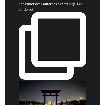
Le Sentier des Lanternes à Metz ✨🦌 14e
édition et