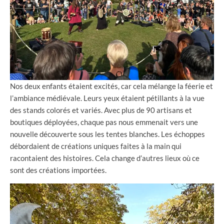
Nos deux enfants étaient excités, car cela mélange la féerie et
l’ambiance médiévale. Leurs yeux étaient pétillants à la vue
des stands colorés et variés. Avec plus de 90 artisans et
boutiques déployées, chaque pas nous emmenait vers une
nouvelle découverte sous les tentes blanches. Les échoppes
débordaient de créations uniques faites à la main qui
racontaient des histoires. Cela change d’autres lieux où ce
sont des créations importées.