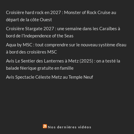
Croisière hard rock en 2027 : Monster of Rock Cruise au
départ de la côte Ouest
Croisière Stargate 2027 : une semaine dans les Caraïbes à
bord de l’Independence of the Seas
Aqua by MSC : tout comprendre sur le nouveau système d’eau
à bord des croisières MSC
Avis Le Sentier des Lanternes à Metz (2025) : on a testé la
balade féerique gratuite en famille
Avis Spectacle Céleste Metz au Temple Neuf
Nos dernières vidéos