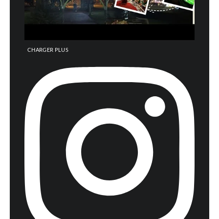
CHARGER PLUS