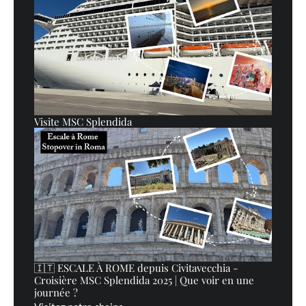
Visite MSC Splendida
🇮🇹 ESCALE À ROME depuis Civitavecchia -
Croisière MSC Splendida 2025 | Que voir en une
journée ?