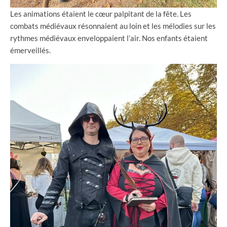
Les animations étaient le cœur palpitant de la fête. Les
combats médiévaux résonnaient au loin et les mélodies sur les
rythmes médiévaux enveloppaient l’air. Nos enfants étaient
émerveillés.