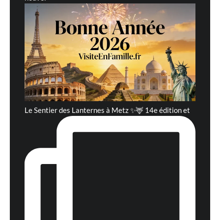
Le Sentier des Lanternes à Metz ✨🦌 14e édition et