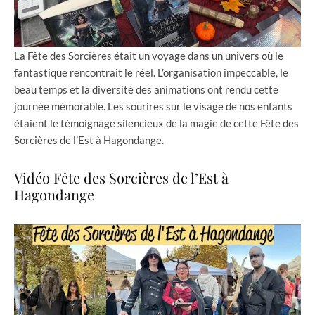
La Fête des Sorcières était un voyage dans un univers où le
fantastique rencontrait le réel. L’organisation impeccable, le
beau temps et la diversité des animations ont rendu cette
journée mémorable. Les sourires sur le visage de nos enfants
étaient le témoignage silencieux de la magie de cette Fête des
Sorcières de l’Est à Hagondange.
Vidéo Fête des Sorcières de l’Est à
Hagondange