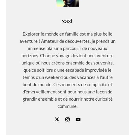
zast
Explorer le monde en famille est ma plus belle
aventure ! Amateur de découvertes, je prends un
immense plaisir à parcourir de nouveaux
horizons. Chaque voyage devient une aventure
unique où nous créons ensemble des souvenirs,
que ce soit lors d'une escapade improvisée le
temps d'un weekend ou des vacances à l'autre
bout du monde. Ces moments de complicité et
d'émerveillement sont pour nous une façon de
grandir ensemble et de nourrir notre curiosité
commune.