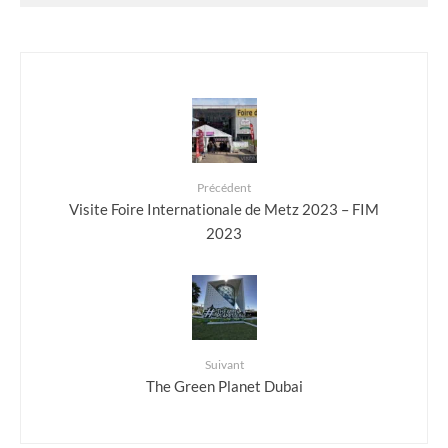
Précédent
Visite Foire Internationale de Metz 2023 – FIM
2023
Suivant
The Green Planet Dubai