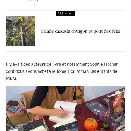
Voir aussi
Balade cascade d’Angon et pont des fées
Il y avait des auteurs de livre et notamment Sophie Fischer
dont nous avons acheté le Tome 1 du roman Les enfants de
Mura.