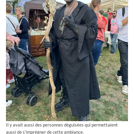
Il y avait aussi des personnes déguisées qui permettaient
aussi de s’imprégner de cette ambiance.