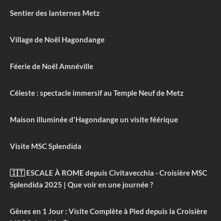
Sentier des lanternes Metz
Village de Noël Hagondange
Féerie de Noël Amnéville
Céleste : spectacle immersif au Temple Neuf de Metz
Maison illuminée d'Hagondange un visite féérique
Visite MSC Splendida
🇮🇹 ESCALE À ROME depuis Civitavecchia - Croisière MSC
Splendida 2025 | Que voir en une journée ?
Gênes en 1 Jour : Visite Complète à Pied depuis la Croisière