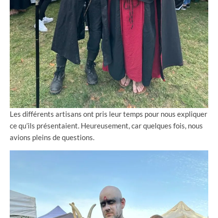
Les différents artisans ont pris leur temps pour nous expliquer
ce qu’ils présentaient. Heureusement, car quelques fois, nous
avions pleins de questions.