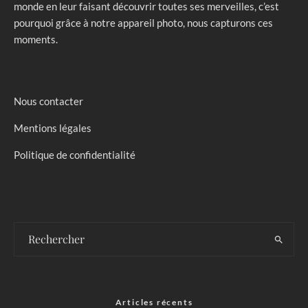
monde en leur faisant découvrir toutes ses merveilles, c’est
pourquoi grâce à notre appareil photo, nous capturons ces
moments.
Nous contacter
Mentions légales
Politique de confidentialité
Articles récents