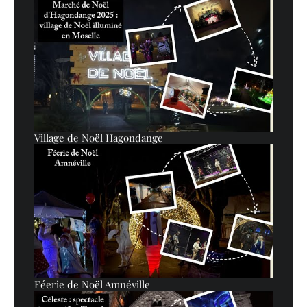
Village de Noël Hagondange
Féerie de Noël Amnéville