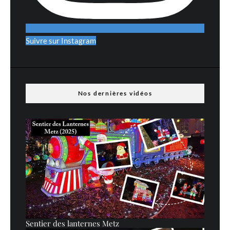
Suivre sur Instagram
Nos dernières vidéos
Sentier des lanternes Metz