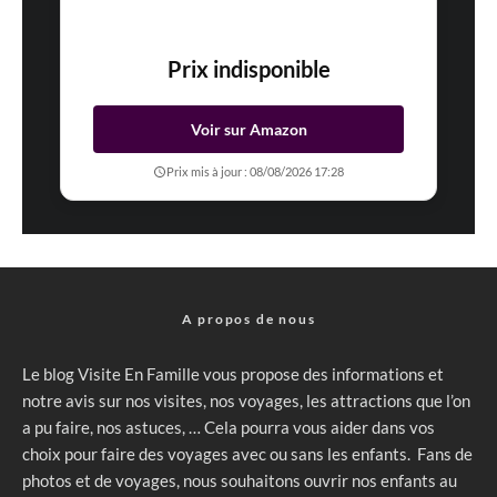
Prix indisponible
Voir sur Amazon
Prix mis à jour : 08/08/2026 17:28
A propos de nous
Le blog Visite En Famille vous propose des informations et
notre avis sur nos visites, nos voyages, les attractions que l’on
a pu faire, nos astuces, … Cela pourra vous aider dans vos
choix pour faire des voyages avec ou sans les enfants. Fans de
photos et de voyages, nous souhaitons ouvrir nos enfants au