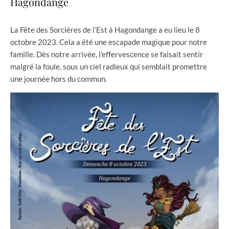
Hagondange
La Fête des Sorcières de l’Est à Hagondange a eu lieu le 8
octobre 2023. Cela a été une escapade magique pour notre
famille. Dès notre arrivée, l’effervescence se faisait sentir
malgré la foule, sous un ciel radieux qui semblait promettre
une journée hors du commun.