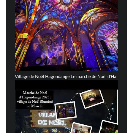
Village de Noël Hagondange Le marché de Noël d'Ha