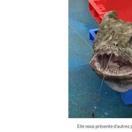
Elle nous présente d’autres