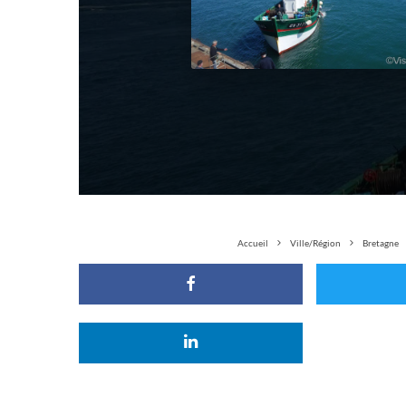
Accueil
Ville/Région
Bretagne