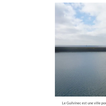
Le Guilvinec est une ville po