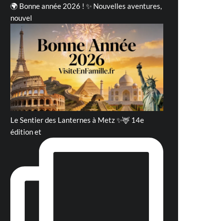
🌍 Bonne année 2026 ! ✨ Nouvelles aventures,
nouvel
Le Sentier des Lanternes à Metz ✨🦌 14e
édition et