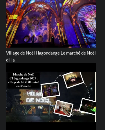
Village de Noël Hagondange Le marché de Noël
d'Ha