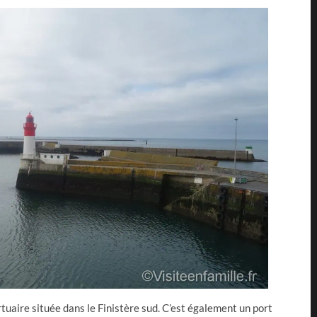
rtuaire située dans le Finistère sud. C’est également un port