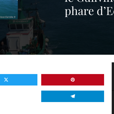
phare d’