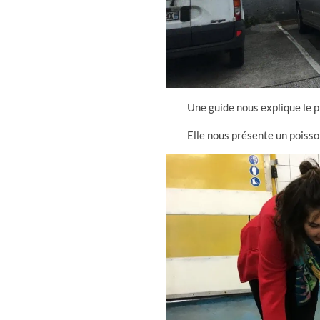
Une guide nous explique le pr
Elle nous présente un poiss