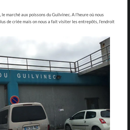
, le marché aux poissons du Guilvinec. A l’heure où nous
lus de criée mais on nous a fait visiter les entrepôts, l’endroit