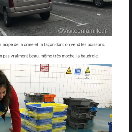
incipe de la criée et la façon dont on vend les poissons.
on pas vraiment beau, même très moche, la baudroie.