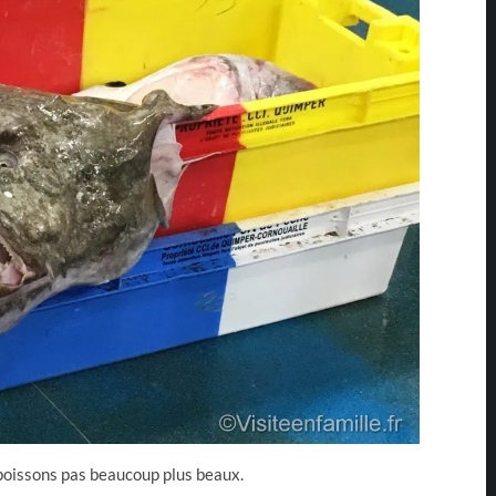
 poissons pas beaucoup plus beaux.