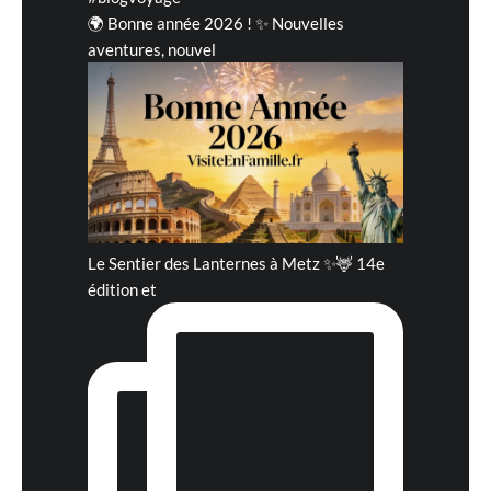
🌍 Bonne année 2026 ! ✨ Nouvelles
aventures, nouvel
Le Sentier des Lanternes à Metz ✨🦌 14e
édition et