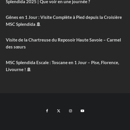
Splendida 2025 | Que voir en une journée ?
Gênes en 1 Jour : Visite Complète à Pied depuis la Croisière
MSC Splendida 🚢
Visite de la Chartreuse du Reposoir Haute Savoie – Carmel
des sœurs
MSC Splendida Escale : Toscane en 1 Jour – Pise, Florence,
Livourne ! 🚢