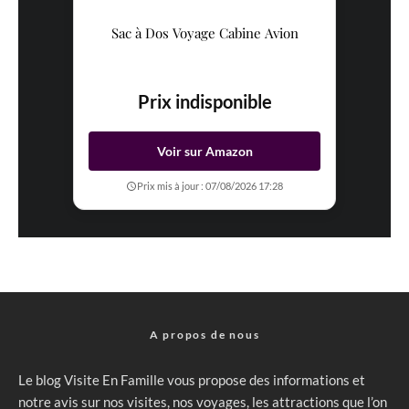
Sac à Dos Voyage Cabine Avion
Prix indisponible
Voir sur Amazon
Prix mis à jour : 07/08/2026 17:28
A propos de nous
Le blog Visite En Famille vous propose des informations et
notre avis sur nos visites, nos voyages, les attractions que l’on