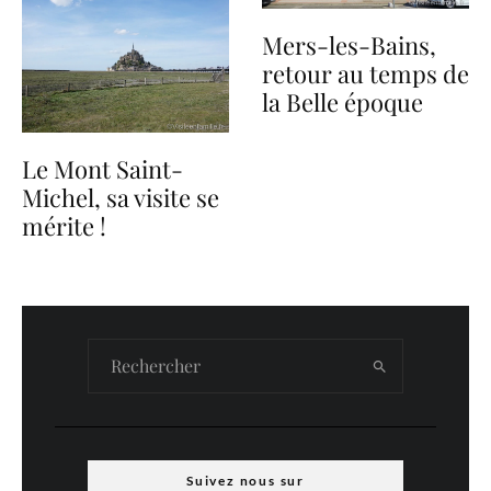
Mers-les-Bains,
retour au temps de
la Belle époque
Le Mont Saint-
Michel, sa visite se
mérite !
Suivez nous sur