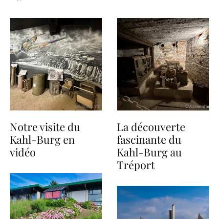
Notre visite du
La découverte
Kahl-Burg en
fascinante du
vidéo
Kahl-Burg au
Tréport