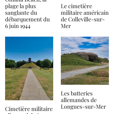
plage la plus
Le cimetière
sanglante du
militaire américain
débarquement du
de Colleville-sur-
6 juin 1944
Mer
Les batteries
allemandes de
Longues-sur-Mer
Cimetière militaire