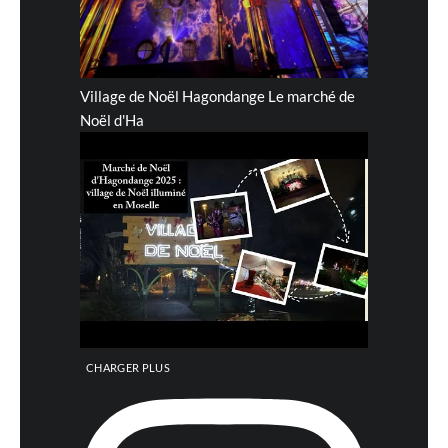
Village de Noël Hagondange Le marché de
Noël d'Ha
CHARGER PLUS