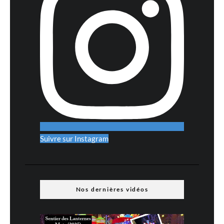
Suivre sur Instagram
Nos dernières vidéos