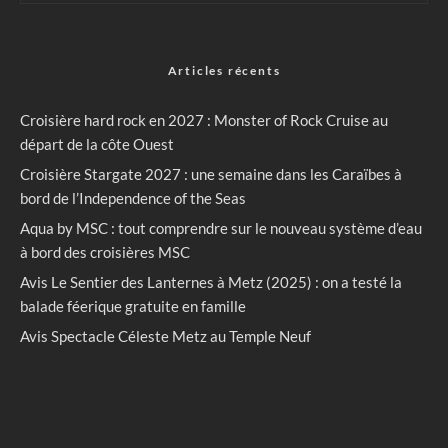
Articles récents
Croisière hard rock en 2027 : Monster of Rock Cruise au
départ de la côte Ouest
Croisière Stargate 2027 : une semaine dans les Caraïbes à
bord de l’Independence of the Seas
Aqua by MSC : tout comprendre sur le nouveau système d’eau
à bord des croisières MSC
Avis Le Sentier des Lanternes à Metz (2025) : on a testé la
balade féerique gratuite en famille
Avis Spectacle Céleste Metz au Temple Neuf