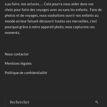
a pu faire, nos astuces, … Cela pourra vous aider dans vos
choix pour faire des voyages avec ou sans les enfants. Fans de
photos et de voyages, nous souhaitons ouvrir nos enfants au
monde en leur faisant découvrir toutes ses merveilles, c’est
pourquoi grâce à notre appareil photo, nous capturons ces
moments.
Nous contacter
Mentions légales
Politique de confidentialité