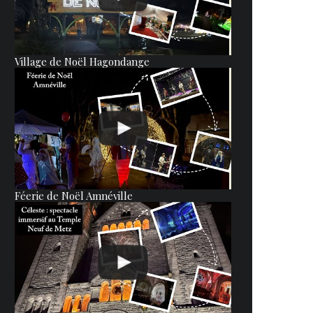
Village de Noël Hagondange
Féerie de Noël Amnéville