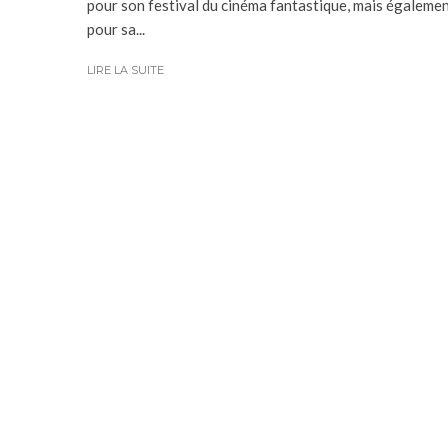
pour son festival du cinéma fantastique, mais égaleme
pour sa...
LIRE LA SUITE