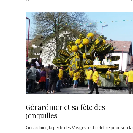
Gérardmer et sa fête des
jonquilles
Gérardmer, la perle des Vosges, est célèbre pour son la