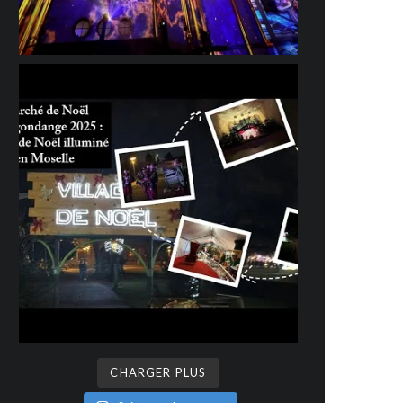
CHARGER PLUS