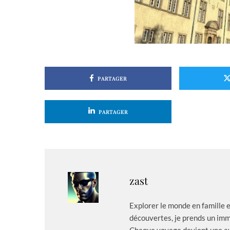
PARTAGER
PARTAGER
zast
Explorer le monde en famille 
découvertes, je prends un imm