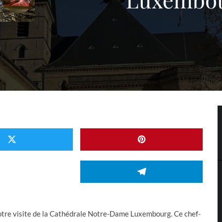
otre visite de la Cathédrale Notre-Dame Luxembourg. Ce chef-