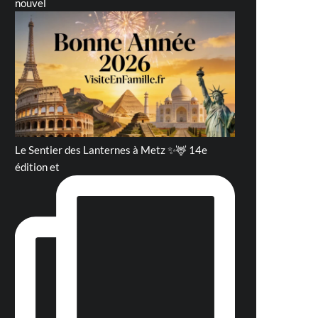
nouvel
Le Sentier des Lanternes à Metz ✨🦌 14e
édition et