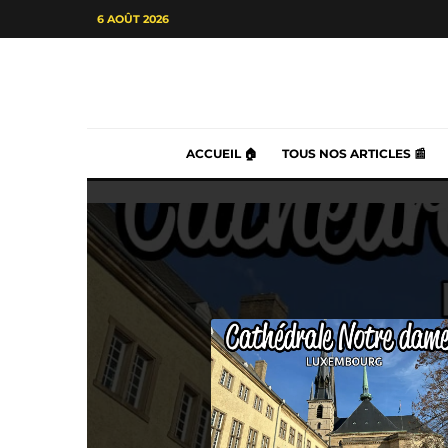
6 AOÛT 2026
ACCUEIL 🏠
TOUS NOS ARTICLES 📰