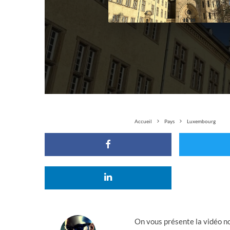
Accueil
Pays
Luxembourg
On vous présente la vidéo n