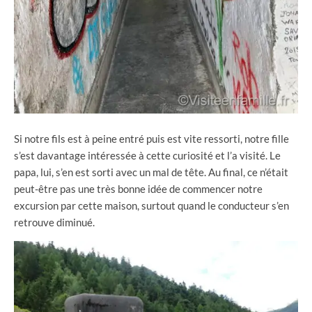
Si notre fils est à peine entré puis est vite ressorti, notre fille
s’est davantage intéressée à cette curiosité et l’a visité. Le
papa, lui, s’en est sorti avec un mal de tête. Au final, ce n’était
peut-être pas une très bonne idée de commencer notre
excursion par cette maison, surtout quand le conducteur s’en
retrouve diminué.