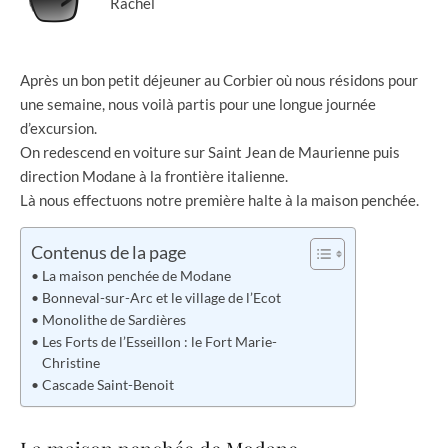
Rachel
Après un bon petit déjeuner au Corbier où nous résidons pour
une semaine, nous voilà partis pour une longue journée
d’excursion.
On redescend en voiture sur Saint Jean de Maurienne puis
direction Modane à la frontière italienne.
Là nous effectuons notre première halte à la maison penchée.
Contenus de la page
La maison penchée de Modane
Bonneval-sur-Arc et le village de l’Ecot
Monolithe de Sardières
Les Forts de l’Esseillon : le Fort Marie-
Christine
Cascade Saint-Benoit