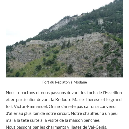
Fort du Replaton à Modane
Nous repartons et nous passons devant les forts de l’Esseillon
et en particulier devant la Redoute Marie-Thérèse et le grand
fort Victor-Emmanuel. On ne s’arrête pas car on a convenu
d’aller au plus loin de notre circuit. Notre chauffeur a un peu
mal à la tête suite à la visite de la maison penchée.
Nous passons par les charmants villages de Val-Cenis,