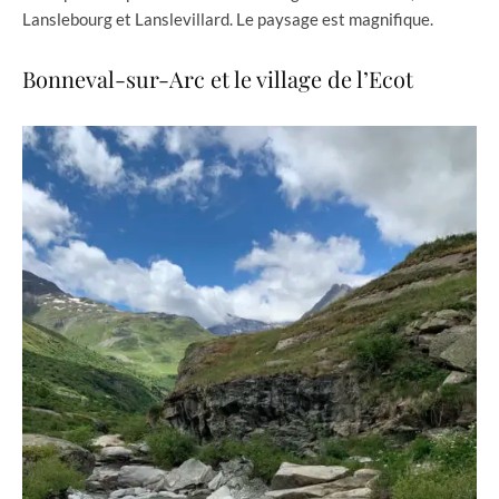
Lanslebourg et Lanslevillard. Le paysage est magnifique.
Bonneval-sur-Arc et le village de l’Ecot