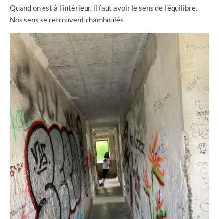
Quand on est à l’intérieur, il faut avoir le sens de l’équilibre.
Nos sens se retrouvent chamboulés.