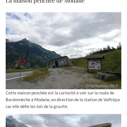
La maison penchée de Modane
Cette maison penchée est la curiosité à voir sur la route de
Bardonnèche à Modane, en direction de la station de Valfréjus
car elle défie les lois de la gravité.