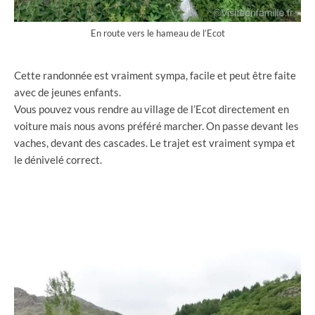
En route vers le hameau de l’Ecot
Cette randonnée est vraiment sympa, facile et peut être faite
avec de jeunes enfants.
Vous pouvez vous rendre au village de l’Ecot directement en
voiture mais nous avons préféré marcher. On passe devant les
vaches, devant des cascades. Le trajet est vraiment sympa et
le dénivelé correct.