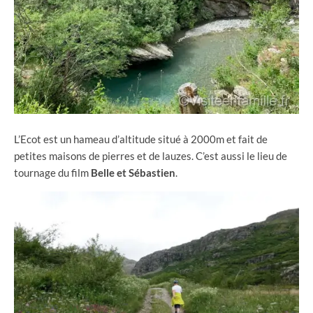
L’Ecot est un hameau d’altitude situé à 2000m et fait de
petites maisons de pierres et de lauzes. C’est aussi le lieu de
tournage du film
Belle et Sébastien
.