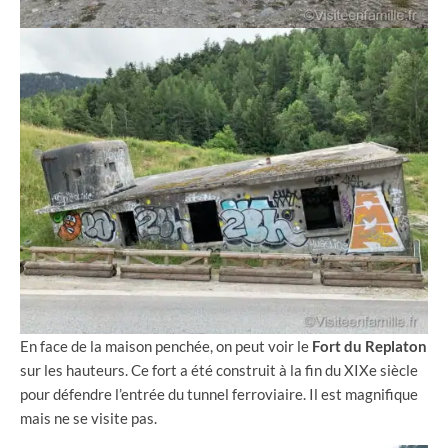
En face de la maison penchée, on peut voir le
Fort du Replaton
sur les hauteurs. Ce fort a été construit à la fin du XIXe siècle
pour défendre l’entrée du tunnel ferroviaire. Il est magnifique
mais ne se visite pas.