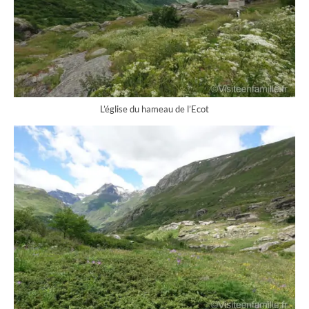
L’église du hameau de l’Ecot