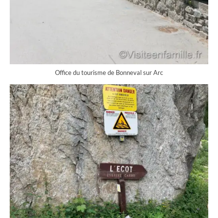
Office du tourisme de Bonneval sur Arc