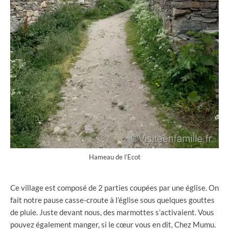
Hameau de l’Ecot
Ce village est composé de 2 parties coupées par une église. On
fait notre pause casse-croute à l’église sous quelques gouttes
de pluie. Juste devant nous, des marmottes s’activaient. Vous
pouvez également manger, si le cœur vous en dit, Chez Mumu.