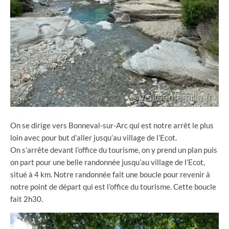
On se dirige vers Bonneval-sur-Arc qui est notre arrêt le plus
loin avec pour but d’aller jusqu’au village de l’Ecot.
On s’arrête devant l’office du tourisme, on y prend un plan puis
on part pour une belle randonnée jusqu’au village de l’Ecot,
situé à 4 km. Notre randonnée fait une boucle pour revenir à
notre point de départ qui est l’office du tourisme. Cette boucle
fait 2h30.