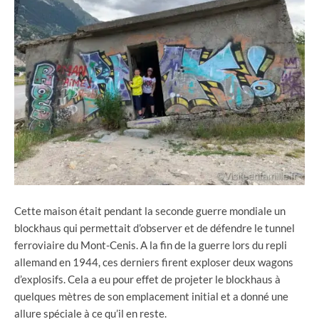
Cette maison était pendant la seconde guerre mondiale un
blockhaus qui permettait d’observer et de défendre le tunnel
ferroviaire du Mont-Cenis. A la fin de la guerre lors du repli
allemand en 1944, ces derniers firent exploser deux wagons
d’explosifs. Cela a eu pour effet de projeter le blockhaus à
quelques mètres de son emplacement initial et a donné une
allure spéciale à ce qu’il en reste.