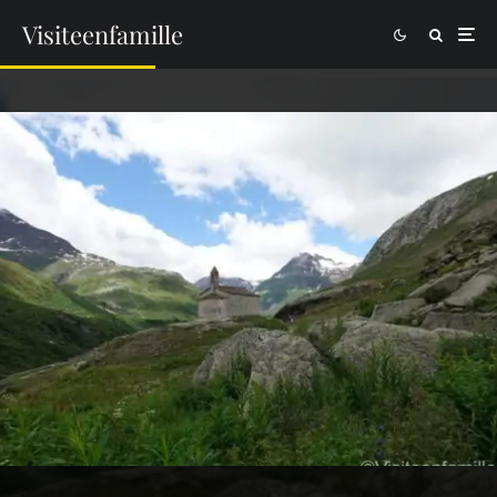
Visiteenfamille