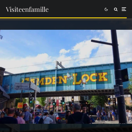
Visiteenfamille