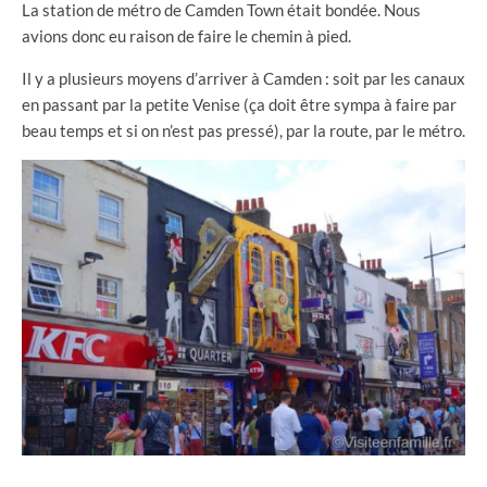
La station de métro de Camden Town était bondée. Nous
avions donc eu raison de faire le chemin à pied.
Il y a plusieurs moyens d’arriver à Camden : soit par les canaux
en passant par la petite Venise (ça doit être sympa à faire par
beau temps et si on n’est pas pressé), par la route, par le métro.