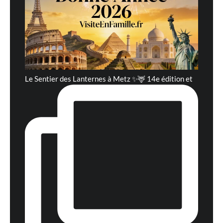
Le Sentier des Lanternes à Metz ✨🦌 14e édition et