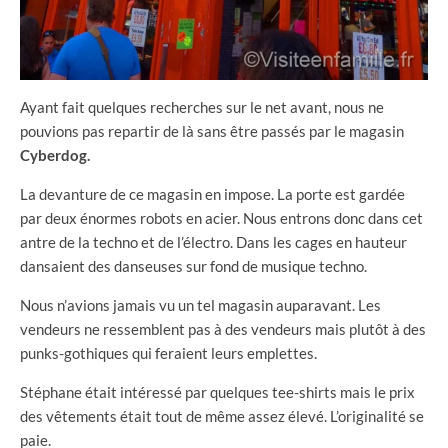
Ayant fait quelques recherches sur le net avant, nous ne
pouvions pas repartir de là sans être passés par le magasin
Cyberdog.
La devanture de ce magasin en impose. La porte est gardée
par deux énormes robots en acier. Nous entrons donc dans cet
antre de la techno et de l’électro. Dans les cages en hauteur
dansaient des danseuses sur fond de musique techno.
Nous n’avions jamais vu un tel magasin auparavant. Les
vendeurs ne ressemblent pas à des vendeurs mais plutôt à des
punks-gothiques qui feraient leurs emplettes.
Stéphane était intéressé par quelques tee-shirts mais le prix
des vêtements était tout de même assez élevé. L’originalité se
paie.