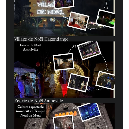
Village de Noël Hagondange
Féerie de Noël Amnéville