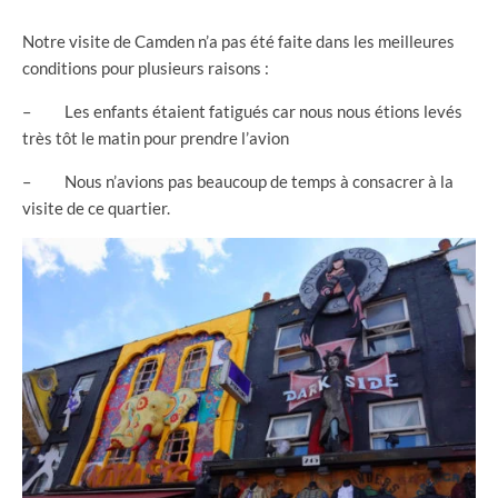
Notre visite de Camden n’a pas été faite dans les meilleures
conditions pour plusieurs raisons :
– Les enfants étaient fatigués car nous nous étions levés
très tôt le matin pour prendre l’avion
– Nous n’avions pas beaucoup de temps à consacrer à la
visite de ce quartier.