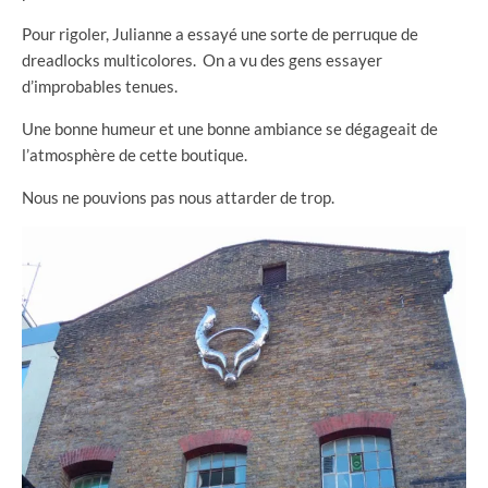
Pour rigoler, Julianne a essayé une sorte de perruque de
dreadlocks multicolores. On a vu des gens essayer
d’improbables tenues.
Une bonne humeur et une bonne ambiance se dégageait de
l’atmosphère de cette boutique.
Nous ne pouvions pas nous attarder de trop.