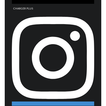
CHARGER PLUS