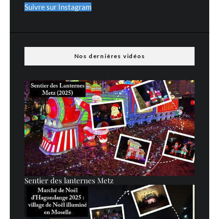
Suivre sur Instagram
Nos dernières vidéos
Sentier des lanternes Metz