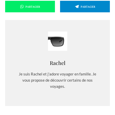
PARTAGER
PARTAGER
Rachel
Je suis Rachel et j'adore voyager en famille. Je
vous propose de découvrir certains de nos
voyages.