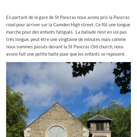
En partant de la gare de St Pancras nous avons pris la Pancras
road pour arriver sur la Camden High street. Ce fût une longue
marche pour des enfants fatigués. La ballade n’est en soi pas
très longue, peut être une vingtaine de minutes mais comme
nous sommes passés devant la St Pancras Old church, nous
avons fait une petite halte pour que les enfants se reposent.