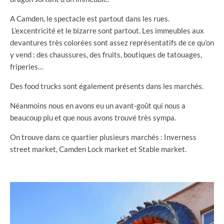
A Camden, le spectacle est partout dans les rues.
L’excentricité et le bizarre sont partout. Les immeubles aux
devantures très colorées sont assez représentatifs de ce qu’on
y vend : des chaussures, des fruits, boutiques de tatouages,
friperies…
Des food trucks sont également présents dans les marchés.
Néanmoins nous en avons eu un avant-goût qui nous a
beaucoup plu et que nous avons trouvé très sympa.
On trouve dans ce quartier plusieurs marchés : Inverness
street market, Camden Lock market et Stable market.