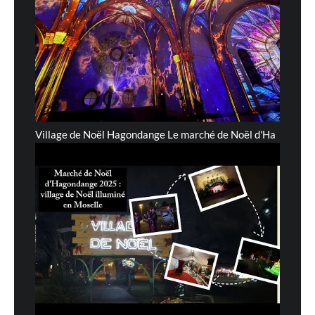
Village de Noël Hagondange Le marché de Noël d'Ha