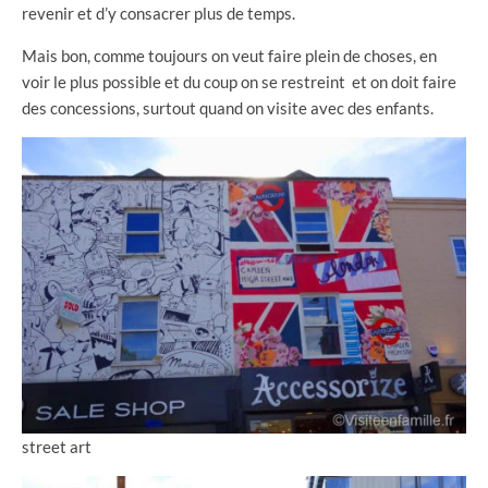
revenir et d’y consacrer plus de temps.
Mais bon, comme toujours on veut faire plein de choses, en
voir le plus possible et du coup on se restreint et on doit faire
des concessions, surtout quand on visite avec des enfants.
street art