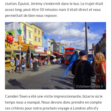
station. Epuisé, Jérémy s’endormit dans le bus. Le trajet était
assez long, peut-être 50 minutes mais il était direct et nous
permettait de bien nous reposer.
Camden Town a été une visite impressionnante, bizarre où le
temps nous a manqué. Nous devons donc prendre en compte
ces critères pour notre prochain voyage à Londres afin d’y