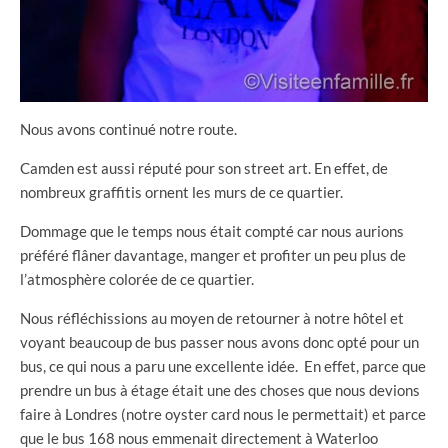
Nous avons continué notre route.
Camden est aussi réputé pour son street art. En effet, de
nombreux graffitis ornent les murs de ce quartier.
Dommage que le temps nous était compté car nous aurions
préféré flâner davantage, manger et profiter un peu plus de
l’atmosphère colorée de ce quartier.
Nous réfléchissions au moyen de retourner à notre hôtel et
voyant beaucoup de bus passer nous avons donc opté pour un
bus, ce qui nous a paru une excellente idée. En effet, parce que
prendre un bus à étage était une des choses que nous devions
faire à Londres (notre oyster card nous le permettait) et parce
que le bus 168 nous emmenait directement à Waterloo