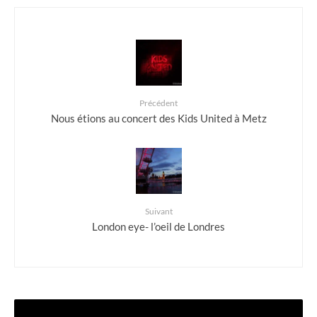
Précédent
Nous étions au concert des Kids United à Metz
Suivant
London eye- l’oeil de Londres