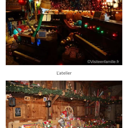
L’atelier