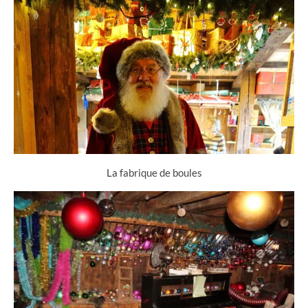
La fabrique de boules