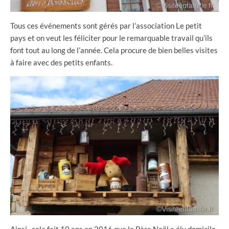
Tous ces événements sont gérés par l’association Le petit
pays et on veut les féliciter pour le remarquable travail qu’ils
font tout au long de l’année. Cela procure de bien belles visites
à faire avec des petits enfants.
Ainsi, cela fait 10 ans en 2016 que le Père Noël a élu domicile