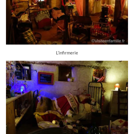
L’infirmerie