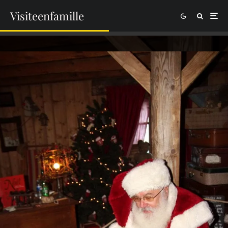
Visiteenfamille