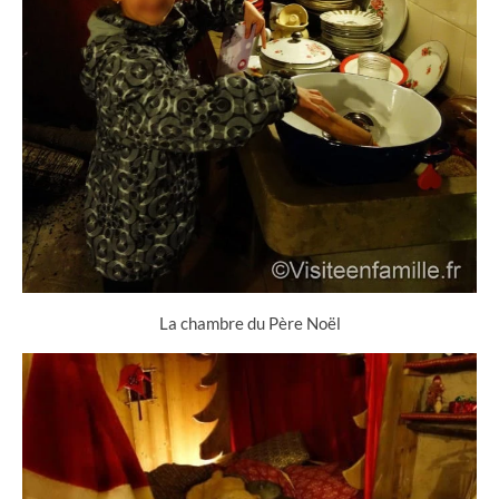
La chambre du Père Noël