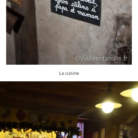
La cuisine