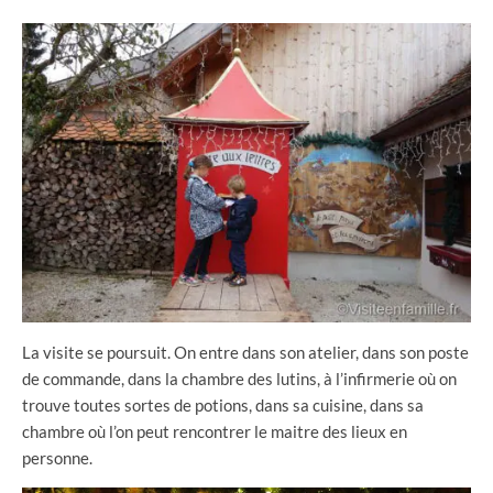
La visite se poursuit. On entre dans son atelier, dans son poste
de commande, dans la chambre des lutins, à l’infirmerie où on
trouve toutes sortes de potions, dans sa cuisine, dans sa
chambre où l’on peut rencontrer le maitre des lieux en
personne.