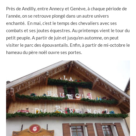
Près de Andilly, entre Annecy et Genève, à chaque période de
l’année, on se retrouve plongé dans un autre univers
enchanté. En mai, c’est le temps des chevaliers avec ses
combats et ses joutes équestres. Au printemps vient le tour du
petit peuple. A partir de juin et jusqu’en automne, on peut
visiter le parc des épouvantails. Enfin, à partir de mi-octobre le
hameau du père noël ouvre ses portes.