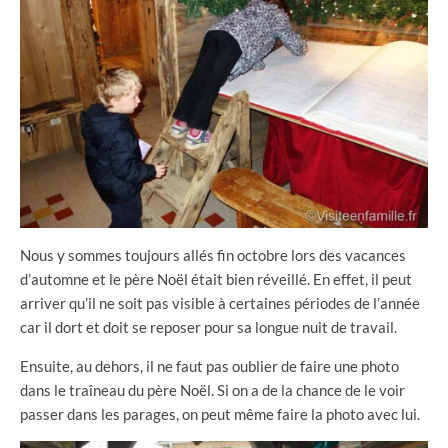
Nous y sommes toujours allés fin octobre lors des vacances
d’automne et le père Noël était bien réveillé. En effet, il peut
arriver qu’il ne soit pas visible à certaines périodes de l’année
car il dort et doit se reposer pour sa longue nuit de travail.
Ensuite, au dehors, il ne faut pas oublier de faire une photo
dans le traîneau du père Noël. Si on a de la chance de le voir
passer dans les parages, on peut même faire la photo avec lui.