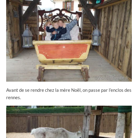
Avant de se rendre chez la mère Noël, on passe par l’enclos des
rennes.