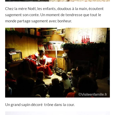
Chez la mère Noël, les enfants, doudous à la main, écoutent
sagement son conte. Un moment de tendresse que tout le
monde partage sagement avec bonheur.
Un grand sapin décoré trône dans la cour.