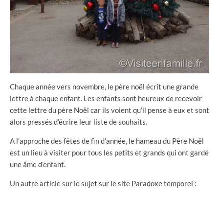
Chaque année vers novembre, le père noël écrit une grande
lettre à chaque enfant. Les enfants sont heureux de recevoir
cette lettre du père Noël car ils voient qu’il pense à eux et sont
alors pressés d’écrire leur liste de souhaits.
A l’approche des fêtes de fin d’année, le hameau du Père Noël
est un lieu à visiter pour tous les petits et grands qui ont gardé
une âme d’enfant.
Un autre article sur le sujet sur le site Paradoxe temporel :