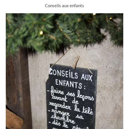
Conseils aux enfants