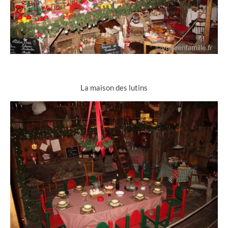
La maison des lutins