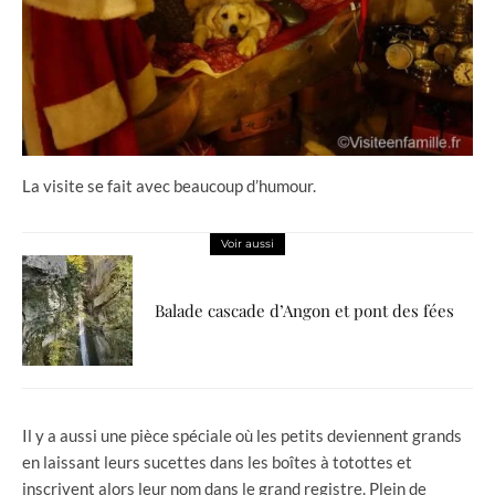
La visite se fait avec beaucoup d’humour.
Voir aussi
Balade cascade d’Angon et pont des fées
Il y a aussi une pièce spéciale où les petits deviennent grands
en laissant leurs sucettes dans les boîtes à totottes et
inscrivent alors leur nom dans le grand registre. Plein de