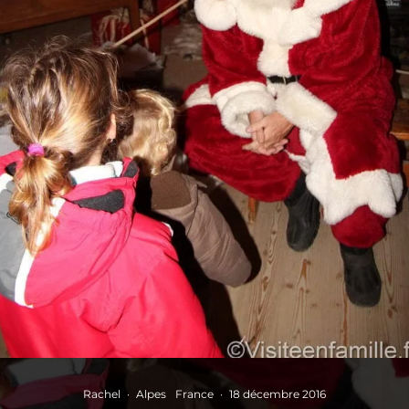
Rachel
·
Alpes
France
·
18 décembre 2016