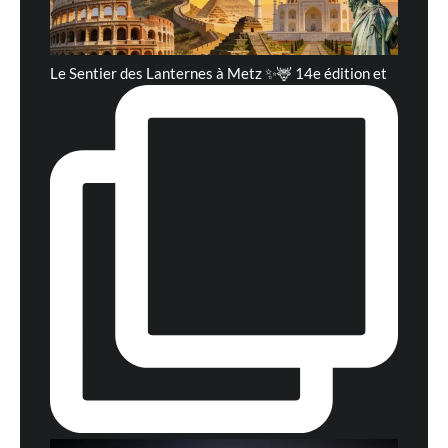
Le Sentier des Lanternes à Metz ✨🦌 14e édition et