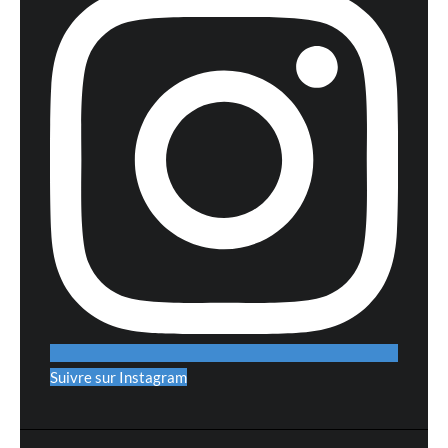
Suivre sur Instagram