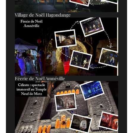
Village de Noël Hagondange
Féerie de Noël Amnéville