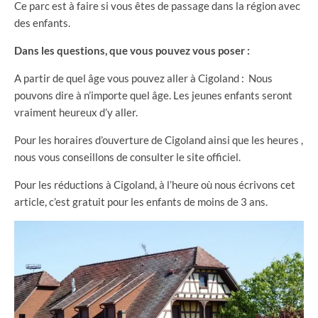
Ce parc est à faire si vous êtes de passage dans la région avec
des enfants.
Dans les questions, que vous pouvez vous poser :
A partir de quel âge vous pouvez aller à Cigoland : Nous
pouvons dire à n’importe quel âge. Les jeunes enfants seront
vraiment heureux d’y aller.
Pour les horaires d’ouverture de Cigoland ainsi que les heures ,
nous vous conseillons de consulter le site officiel.
Pour les réductions à Cigoland, à l’heure où nous écrivons cet
article, c’est gratuit pour les enfants de moins de 3 ans.