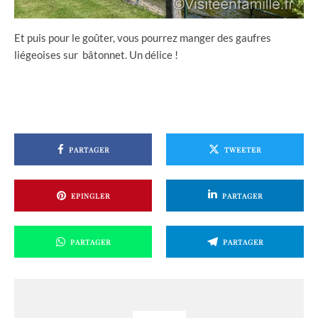
Et puis pour le goûter, vous pourrez manger des gaufres
liégeoises sur bâtonnet. Un délice !
PARTAGER
TWEETER
EPINGLER
PARTAGER
PARTAGER
PARTAGER