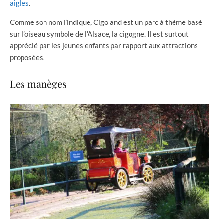
aigles
.
Comme son nom l’indique, Cigoland est un parc à thème basé
sur l’oiseau symbole de l’Alsace, la cigogne. Il est surtout
apprécié par les jeunes enfants par rapport aux attractions
proposées.
Les manèges