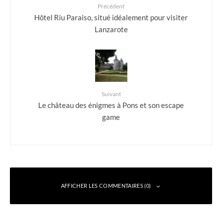
Précédent
Hôtel Riu Paraiso, situé idéalement pour visiter
Lanzarote
Suivant
Le château des énigmes à Pons et son escape
game
AFFICHER LES COMMENTAIRES (0)