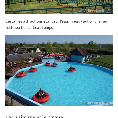
Certaines attractions étant sur l’eau, mieux vaut privilégier
cette sortie par beau temps.
Les animaux et le cirque