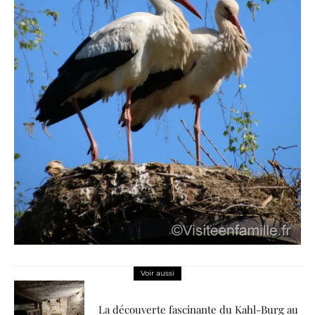
Voir aussi
La découverte fascinante du Kahl-Burg au