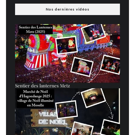
Nos dernières vidéos
Sentier des lanternes Metz