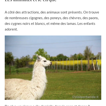
A côté des attractions, des animaux sont présents. On trouve
de nombreuses cigognes, des poneys, des chèvres, des paons,
des cygnes noirs et blancs, et même des lamas. Les enfants
adorent.