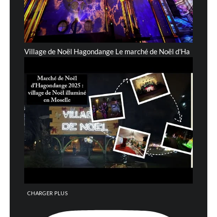
Village de Noël Hagondange Le marché de Noël d'Ha
CHARGER PLUS