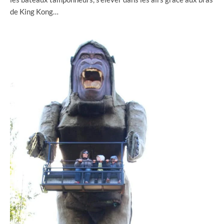
de King Kong…