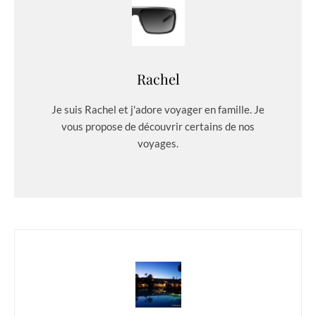
Rachel
Je suis Rachel et j'adore voyager en famille. Je
vous propose de découvrir certains de nos
voyages.