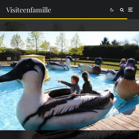
Visiteenfamille