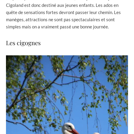
Cigoland est donc destiné aux jeunes enfants. Les ados en
quête de sensations fortes devront passer leur chemin. Les
manèges, attractions ne sont pas spectaculaires et sont
simples mais on a vraiment passé une bonne journée.
Les cigognes