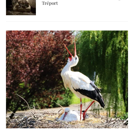
Tréport