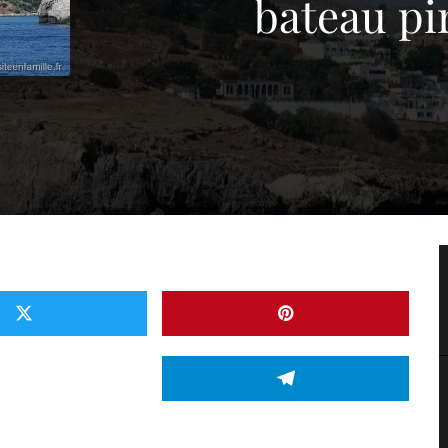
bateau pi