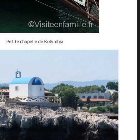
Petite chapelle de Kolymbia