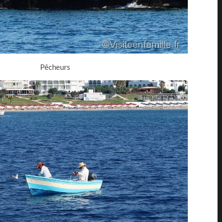
Pêcheurs