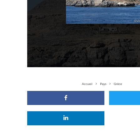
Accueil
Pays
Grèce