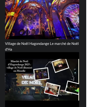
Village de Noël Hagondange Le marché de Noël
d'Ha