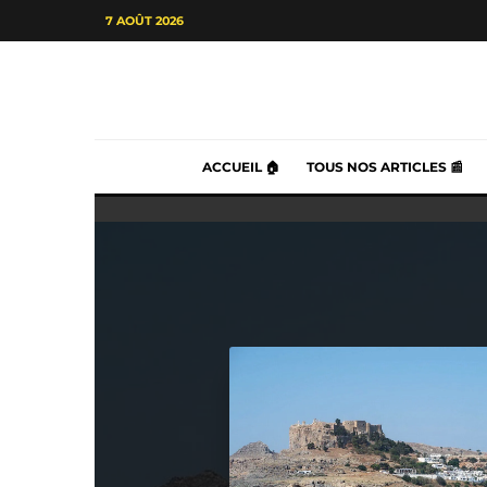
7 AOÛT 2026
ACCUEIL 🏠
TOUS NOS ARTICLES 📰