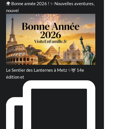
🌍 Bonne année 2026 ! ✨ Nouvelles aventures,
nouvel
Le Sentier des Lanternes à Metz ✨🦌 14e
édition et