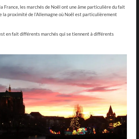
 la France, les marchés de Noël ont une âme particulière du fait
 de la proximité de l’Allemagne où Noël est particulièrement
t en fait différents marchés qui se tiennent à différents