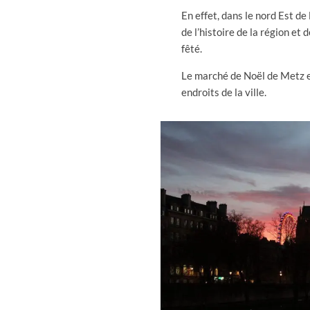
En effet, dans le nord Est de
de l’histoire de la région et
fêté.
Le marché de Noël de Metz es
endroits de la ville.