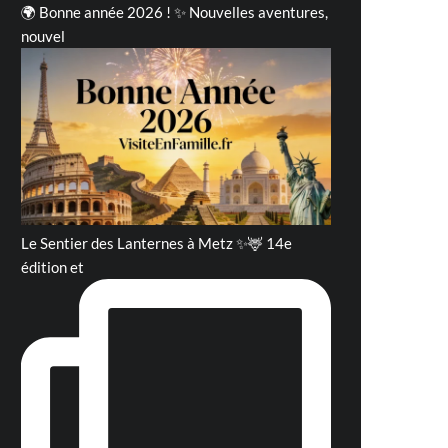
🌍 Bonne année 2026 ! ✨ Nouvelles aventures,
nouvel
Le Sentier des Lanternes à Metz ✨🦌 14e
édition et