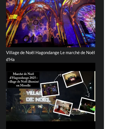
Village de Noël Hagondange Le marché de Noël
d'Ha