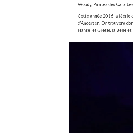
Woody, Pirates des Caraïbe
Cette année 2016 la féérie d
d’Andersen. On trouvera donc
Hansel et Gretel, la Belle et