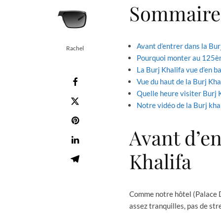
Sommaire
Avant d’entrer dans la Bur
Rachel
Pourquoi monter au 125ème
La Burj Khalifa vue d’en b
Vue du haut de la Burj Kha
Quelle heure visiter Burj 
Notre vidéo de la Burj kha
Avant d’en
Khalifa
Comme notre hôtel (Palace Do
assez tranquilles, pas de stre