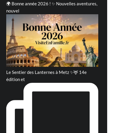
🌍 Bonne année 2026 ! ✨ Nouvelles aventures,
nouvel
Le Sentier des Lanternes à Metz ✨🦌 14e
édition et