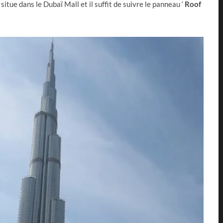
 situe dans le Dubaï Mall et il suffit de suivre le panneau ‘
Roof