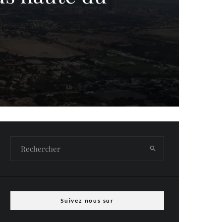
Suivez nous sur