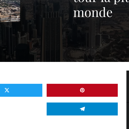
monde