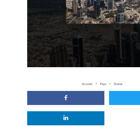
Accueil
Pays
Dubaï