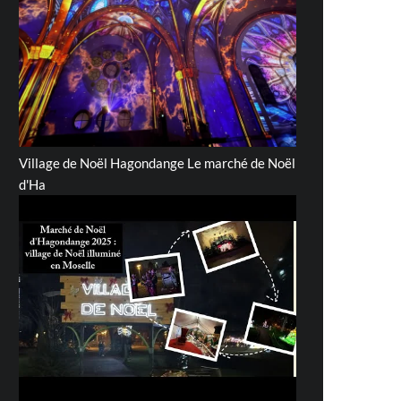
Village de Noël Hagondange Le marché de Noël
d'Ha