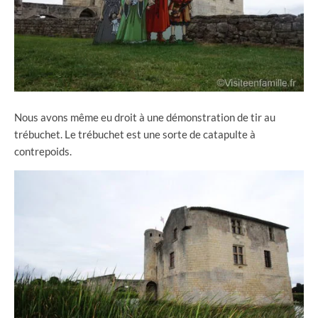
Nous avons même eu droit à une démonstration de tir au
trébuchet. Le trébuchet est une sorte de catapulte à
contrepoids.