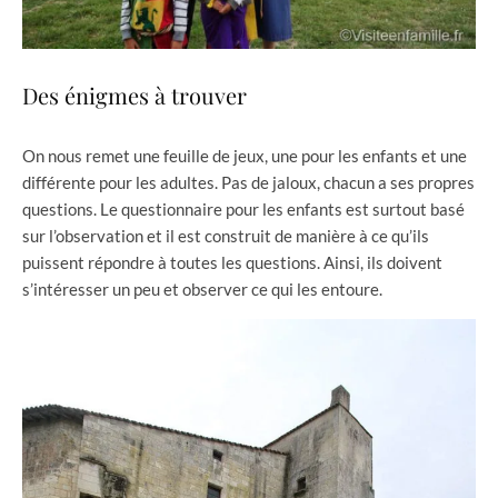
Des énigmes à trouver
On nous remet une feuille de jeux, une pour les enfants et une
différente pour les adultes. Pas de jaloux, chacun a ses propres
questions. Le questionnaire pour les enfants est surtout basé
sur l’observation et il est construit de manière à ce qu’ils
puissent répondre à toutes les questions. Ainsi, ils doivent
s’intéresser un peu et observer ce qui les entoure.