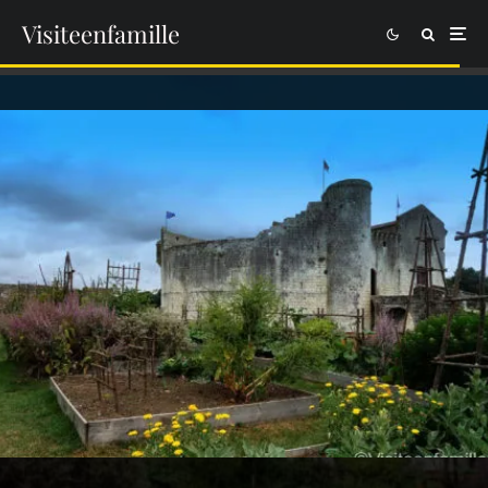
Visiteenfamille