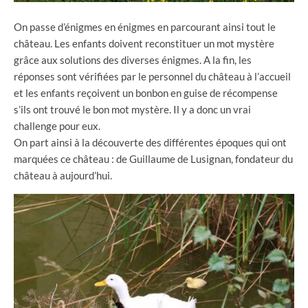
On passe d’énigmes en énigmes en parcourant ainsi tout le
château. Les enfants doivent reconstituer un mot mystère
grâce aux solutions des diverses énigmes. A la fin, les
réponses sont vérifiées par le personnel du château à l’accueil
et les enfants reçoivent un bonbon en guise de récompense
s’ils ont trouvé le bon mot mystère. Il y a donc un vrai
challenge pour eux.
On part ainsi à la découverte des différentes époques qui ont
marquées ce château : de Guillaume de Lusignan, fondateur du
château à aujourd’hui.