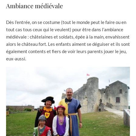
Ambiance médiévale
Dès l’entrée, on se costume (tout le monde peut le faire ou en
tout cas tous ceux qui le veulent) pour être dans l’ambiance
médiévale : châtelaines et soldats, épée à la main, envahissent
alors le château fort. Les enfants aiment se déguiser et ils sont
également contents et fiers de voir leurs parents jouer le jeu,
eux-aussi.