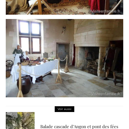
Voir aussi
Balade cascade d’Angon et pont des fées