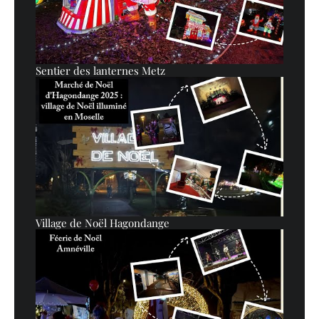
Sentier des lanternes Metz
Village de Noël Hagondange