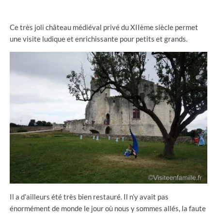
Ce très joli château médiéval privé du XIIème siècle permet
une visite ludique et enrichissante pour petits et grands.
Il a d’ailleurs été très bien restauré. Il n’y avait pas
énormément de monde le jour où nous y sommes allés, la faute