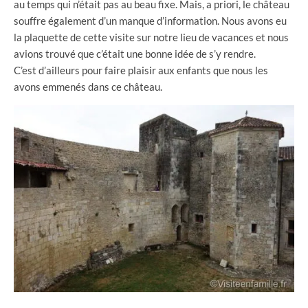
au temps qui n’était pas au beau fixe. Mais, a priori, le château
souffre également d’un manque d’information. Nous avons eu
la plaquette de cette visite sur notre lieu de vacances et nous
avions trouvé que c’était une bonne idée de s’y rendre.
C’est d’ailleurs pour faire plaisir aux enfants que nous les
avons emmenés dans ce château.