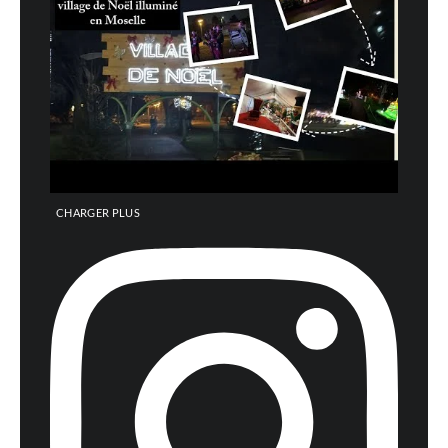
CHARGER PLUS