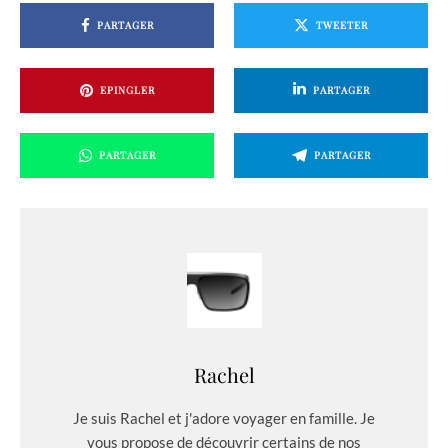
PARTAGER
TWEETER
EPINGLER
PARTAGER
PARTAGER
PARTAGER
Rachel
Je suis Rachel et j'adore voyager en famille. Je
vous propose de découvrir certains de nos