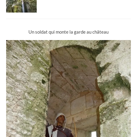
Un soldat qui monte la garde au château