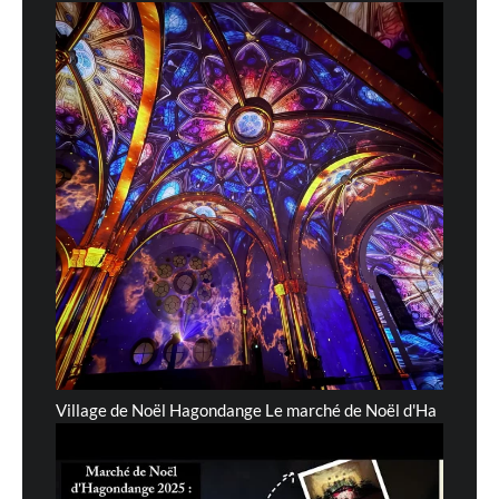
Village de Noël Hagondange Le marché de Noël d'Ha