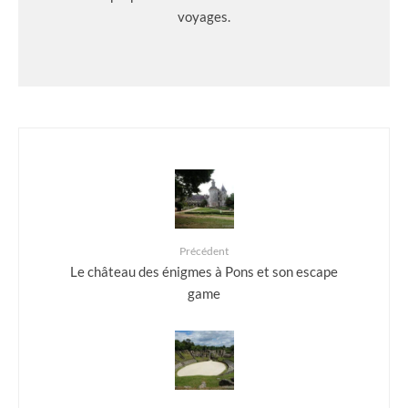
voyages.
Précédent
Le château des énigmes à Pons et son escape
game