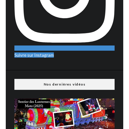
Suivre sur Instagram
Nos dernières vidéos