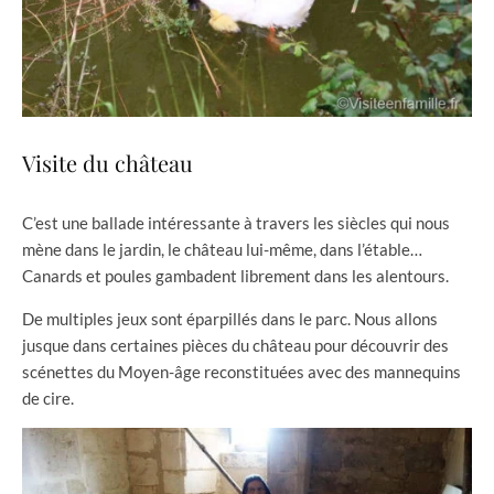
Visite du château
C’est une ballade intéressante à travers les siècles qui nous
mène dans le jardin, le château lui-même, dans l’étable…
Canards et poules gambadent librement dans les alentours.
De multiples jeux sont éparpillés dans le parc. Nous allons
jusque dans certaines pièces du château pour découvrir des
scénettes du Moyen-âge reconstituées avec des mannequins
de cire.