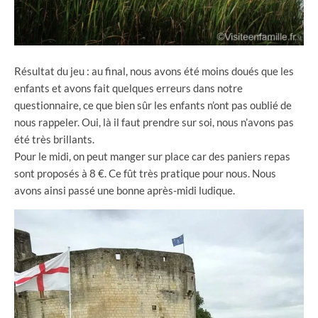
Résultat du jeu : au final, nous avons été moins doués que les
enfants et avons fait quelques erreurs dans notre
questionnaire, ce que bien sûr les enfants n’ont pas oublié de
nous rappeler. Oui, là il faut prendre sur soi, nous n’avons pas
été très brillants.
Pour le midi, on peut manger sur place car des paniers repas
sont proposés à 8 €. Ce fût très pratique pour nous. Nous
avons ainsi passé une bonne après-midi ludique.