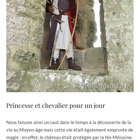
Princesse et chevalier pour un jour
Nous faisons ainsi un saut dans le temps à la découverte de la
vie au Moyen-âge mais cette vie était également emprunte de
magie : en effet, le château était protégée par la fée Mélusine.