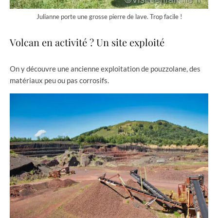
Julianne porte une grosse pierre de lave. Trop facile !
Volcan en activité ? Un site exploité
On y découvre une ancienne exploitation de pouzzolane, des
matériaux peu ou pas corrosifs.