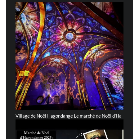
Village de Noël Hagondange Le marché de Noël d'Ha