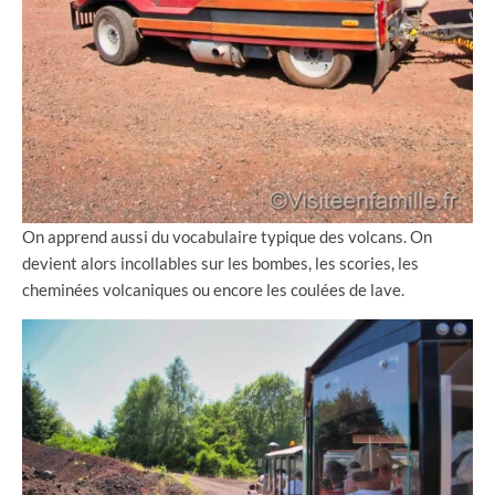
On apprend aussi du vocabulaire typique des volcans. On
devient alors incollables sur les bombes, les scories, les
cheminées volcaniques ou encore les coulées de lave.