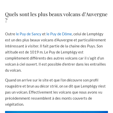
Quels sont les plus beaux volcans d’Auvergne
?
Outre
le Puy de Sancy
et
le Puy de Dôme
, celui de Lemptégy
est un des plus beaux volcans d’Auvergne et particulièrement
intéressant à visiter. Il fait partie de la chaine des Puys. Son
altitude est de 1019 m. Le Puy de Lemptégy est
complètement différents des autres volcans car il s’agit d’un
volcan à ciel ouvert. Il est possible d’entrer dans les entrailles
du volcan.
Quand on arrive sur le site et que l’on découvre son profil
rougeâtre et brun au décor strié, on se dit que Lemptégy n’est
pas un volcan. Effectivement les volcans que nous avons vu
précédemment ressemblent à des monts couverts de
végétation.