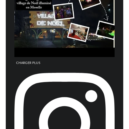
CHARGER PLUS