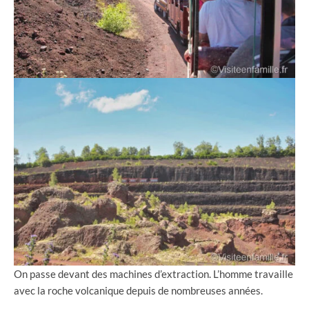
On passe devant des machines d’extraction. L’homme travaille
avec la roche volcanique depuis de nombreuses années.