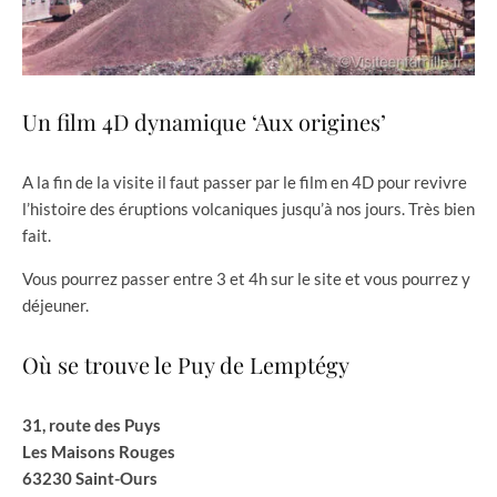
Un film 4D dynamique ‘Aux origines’
A la fin de la visite il faut passer par le film en 4D pour revivre
l’histoire des éruptions volcaniques jusqu’à nos jours. Très bien
fait.
Vous pourrez passer entre 3 et 4h sur le site et vous pourrez y
déjeuner.
Où se trouve le Puy de Lemptégy
31, route des Puys
Les Maisons Rouges
63230 Saint-Ours