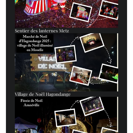
Sentier des lanternes Metz
Village de Noël Hagondange