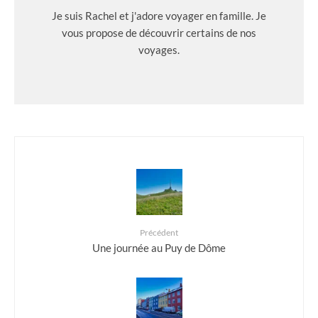
Je suis Rachel et j'adore voyager en famille. Je
vous propose de découvrir certains de nos
voyages.
Précédent
Une journée au Puy de Dôme