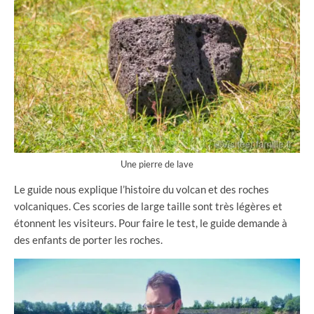
Une pierre de lave
Le guide nous explique l’histoire du volcan et des roches
volcaniques. Ces scories de large taille sont très légères et
étonnent les visiteurs. Pour faire le test, le guide demande à
des enfants de porter les roches.