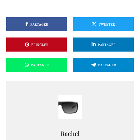
PARTAGER
TWEETER
EPINGLER
PARTAGER
PARTAGER
PARTAGER
Rachel