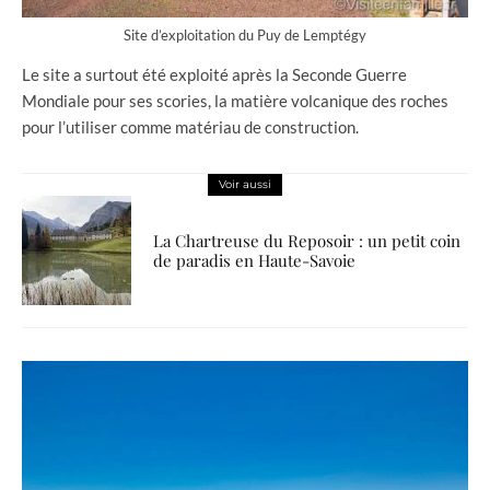
Site d’exploitation du Puy de Lemptégy
Le site a surtout été exploité après la Seconde Guerre
Mondiale pour ses scories, la matière volcanique des roches
pour l’utiliser comme matériau de construction.
Voir aussi
La Chartreuse du Reposoir : un petit coin
de paradis en Haute-Savoie