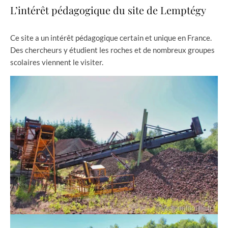
L’intérêt pédagogique du site de Lemptégy
Ce site a un intérêt pédagogique certain et unique en France.
Des chercheurs y étudient les roches et de nombreux groupes
scolaires viennent le visiter.