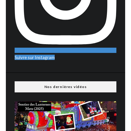
Suivre sur Instagram
Nos dernières vidéos