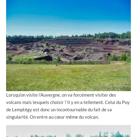
Lorsqu’on visite l’Auvergne, on va forcément visiter des
volcans mais lesquels choisir ? Il y en a tellement. Celui du Puy
de Lemptégy est donc un incontournable du fait de sa
singularité. On entre au cœur même du volcan.