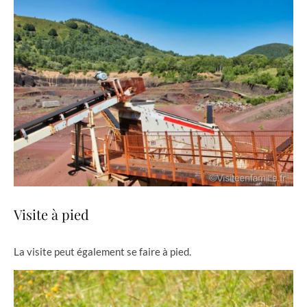
Visite à pied
La visite peut également se faire à pied.