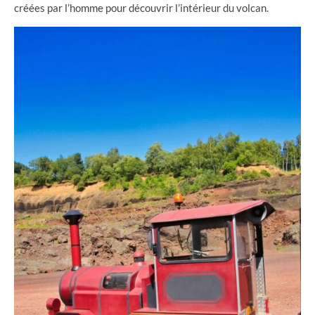
créées par l’homme pour découvrir l’intérieur du volcan.