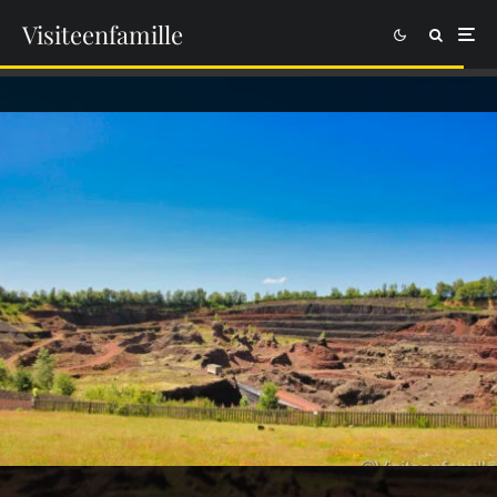
Visiteenfamille