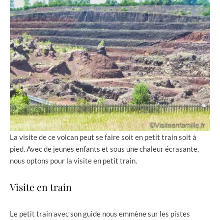
La visite de ce volcan peut se faire soit en petit train soit à
pied. Avec de jeunes enfants et sous une chaleur écrasante,
nous optons pour la visite en petit train.
Visite en train
Le petit train avec son guide nous emmène sur les pistes